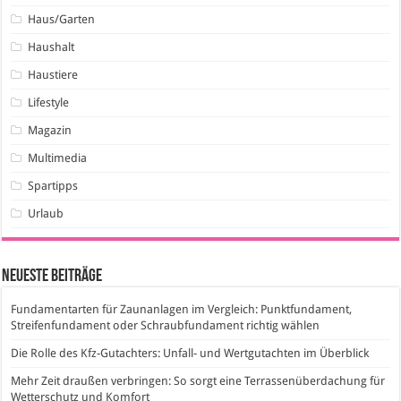
Haus/Garten
Haushalt
Haustiere
Lifestyle
Magazin
Multimedia
Spartipps
Urlaub
Neueste Beiträge
Fundamentarten für Zaunanlagen im Vergleich: Punktfundament,
Streifenfundament oder Schraubfundament richtig wählen
Die Rolle des Kfz-Gutachters: Unfall- und Wertgutachten im Überblick
Mehr Zeit draußen verbringen: So sorgt eine Terrassenüberdachung für
Wetterschutz und Komfort