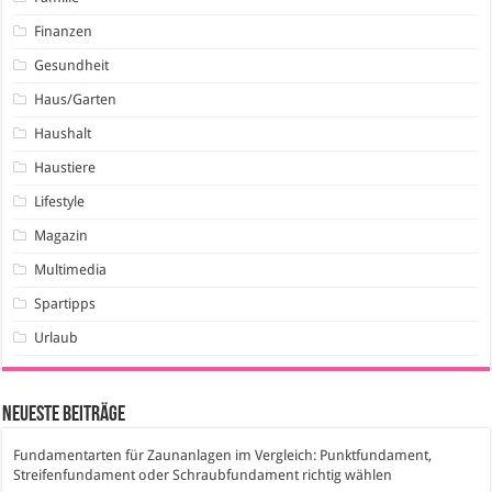
Finanzen
Gesundheit
Haus/Garten
Haushalt
Haustiere
Lifestyle
Magazin
Multimedia
Spartipps
Urlaub
Neueste Beiträge
Fundamentarten für Zaunanlagen im Vergleich: Punktfundament,
Streifenfundament oder Schraubfundament richtig wählen