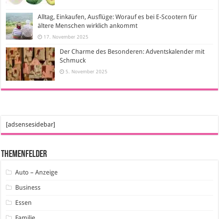
Alltag, Einkaufen, Ausflüge: Worauf es bei E-Scootern für
ältere Menschen wirklich ankommt
17. November 2025
Der Charme des Besonderen: Adventskalender mit
Schmuck
5. November 2025
[adsensesidebar]
Themenfelder
Auto – Anzeige
Business
Essen
Familie