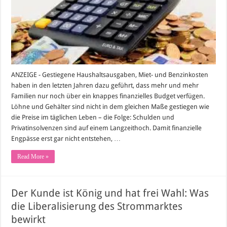
ANZEIGE - Gestiegene Haushaltsausgaben, Miet- und Benzinkosten
haben in den letzten Jahren dazu geführt, dass mehr und mehr
Familien nur noch über ein knappes finanzielles Budget verfügen.
Löhne und Gehälter sind nicht in dem gleichen Maße gestiegen wie
die Preise im täglichen Leben – die Folge: Schulden und
Privatinsolvenzen sind auf einem Langzeithoch. Damit finanzielle
Engpässe erst gar nicht entstehen, …
Read More »
Der Kunde ist König und hat frei Wahl: Was
die Liberalisierung des Strommarktes
bewirkt