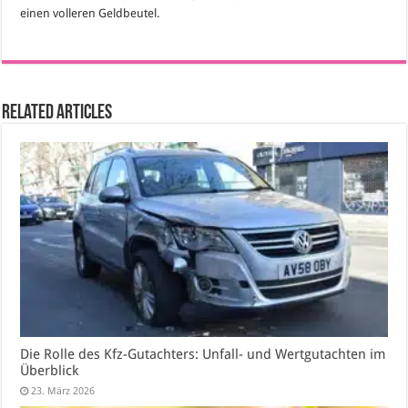
einen volleren Geldbeutel.
Related Articles
Die Rolle des Kfz-Gutachters: Unfall- und Wertgutachten im
Überblick
23. März 2026