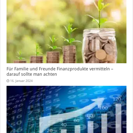
Für Familie und Freunde Finanzprodukte vermitteln –
darauf sollte man achten
16. Januar 2024