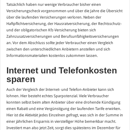
Tatsächlich haben nur wenige Verbraucher bisher einen
Versicherungscheck vorgenommen und über die Jahre die Übersicht
über die laufenden Versicherungen verloren. Neben der
Haftpflichtversicherung, der Hausratversicherung, der Rechtsschutz-
und der obligatorischen Kfz-Versicherung bieten sich
Zahnzusatzversicherungen und Berufsunfähigkeitsversicherungen
an. Vor dem Abschluss sollte jeder Verbraucher einen Vergleich
zwischen den unterschiedlichen Anbietern anstellen und sich
Informationsmaterialien kostenlos zukommen lassen.
Internet und Telefonkosten
sparen
Auch der Vergleich der Internet- und Telefon-Anbieter kann sich
lohnen. Hier besteht echtes Sparpotenzial. Viele Verbraucher
konnten selbst beim alten Anbieter über eine drohende Kündigung
einen Rabatt und eine Vergünstigung der laufenden Tarife erwirken.
Hier ist die Aktivität jedes Einzelnen gefragt, was sich in der Summe in
einer jährlichen Ersparnis in vierstelliger Höhe bemerkbar macht.
Investiert man also jetzt Zeit, sorgt dies spätestens im Dezember für