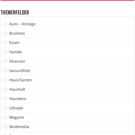
Themenfelder
Auto – Anzeige
Business
Essen
Familie
Finanzen
Gesundheit
Haus/Garten
Haushalt
Haustiere
Lifestyle
Magazin
Multimedia