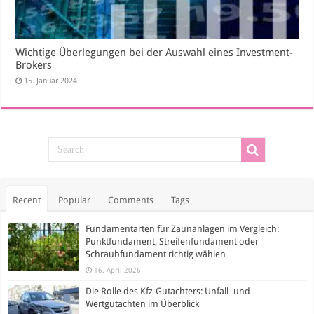
Wichtige Überlegungen bei der Auswahl eines Investment-
Brokers
15. Januar 2024
Recent
Popular
Comments
Tags
Fundamentarten für Zaunanlagen im Vergleich:
Punktfundament, Streifenfundament oder
Schraubfundament richtig wählen
16. April 2026
Die Rolle des Kfz-Gutachters: Unfall- und
Wertgutachten im Überblick