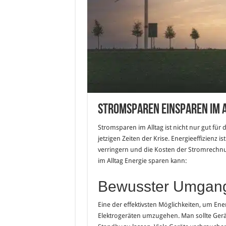
Stromsparen einsparen im Al
Stromsparen im Alltag ist nicht nur gut für
jetzigen Zeiten der Krise. Energieeffizienz 
verringern und die Kosten der Stromrechnun
im Alltag Energie sparen kann:
Bewusster Umgang 
Eine der effektivsten Möglichkeiten, um Ene
Elektrogeräten umzugehen. Man sollte Geräte