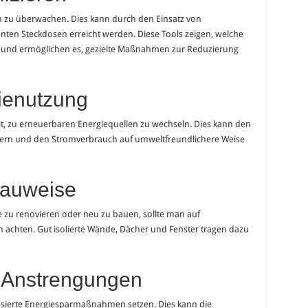
ch zu überwachen. Dies kann durch den Einsatz von
nten Steckdosen erreicht werden. Diese Tools zeigen, welche
n und ermöglichen es, gezielte Maßnahmen zur Reduzierung
ienutzung
it, zu erneuerbaren Energiequellen zu wechseln. Dies kann den
gern und den Stromverbrauch auf umweltfreundlichere Weise
Bauweise
 zu renovieren oder neu zu bauen, sollte man auf
n achten. Gut isolierte Wände, Dächer und Fenster tragen dazu
 Anstrengungen
sierte Energiesparmaßnahmen setzen. Dies kann die