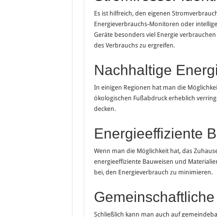
Es ist hilfreich, den eigenen Stromverbrau
Energieverbrauchs-Monitoren oder intellige
Geräte besonders viel Energie verbrauche
des Verbrauchs zu ergreifen.
Nachhaltige Energ
In einigen Regionen hat man die Möglichke
ökologischen Fußabdruck erheblich verrin
decken.
Energieeffiziente 
Wenn man die Möglichkeit hat, das Zuhause
energieeffiziente Bauweisen und Materialie
bei, den Energieverbrauch zu minimieren.
Gemeinschaftliche
Schließlich kann man auch auf gemeindeba