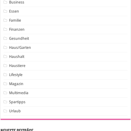
Business
Essen
Familie
Finanzen
Gesundheit
Haus/Garten
Haushalt
Haustiere
Lifestyle
Magazin
Multimedia
Spartipps
Urlaub