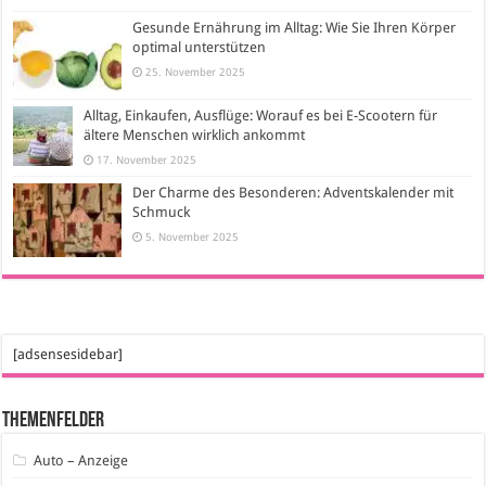
Gesunde Ernährung im Alltag: Wie Sie Ihren Körper
optimal unterstützen
25. November 2025
Alltag, Einkaufen, Ausflüge: Worauf es bei E-Scootern für
ältere Menschen wirklich ankommt
17. November 2025
Der Charme des Besonderen: Adventskalender mit
Schmuck
5. November 2025
[adsensesidebar]
Themenfelder
Auto – Anzeige