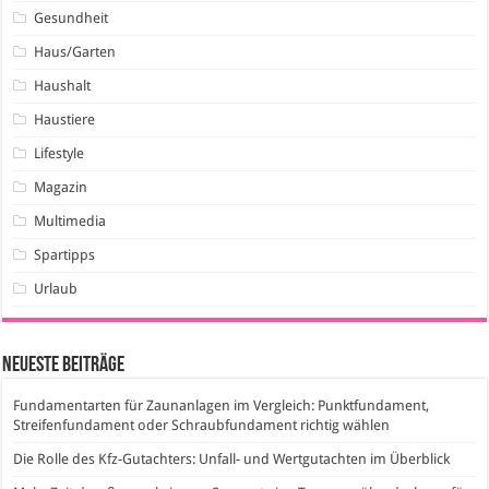
Gesundheit
Haus/Garten
Haushalt
Haustiere
Lifestyle
Magazin
Multimedia
Spartipps
Urlaub
Neueste Beiträge
Fundamentarten für Zaunanlagen im Vergleich: Punktfundament,
Streifenfundament oder Schraubfundament richtig wählen
Die Rolle des Kfz-Gutachters: Unfall- und Wertgutachten im Überblick