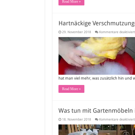
Read More »
Hartnäckige Verschmutzunge
29. November 2018
Kommentare deaktiviert
hat man viel mehr, was zusätzlich hin und
Read More »
Was tun mit Gartenmöbeln 
18. November 2018
Kommentare deaktiviert