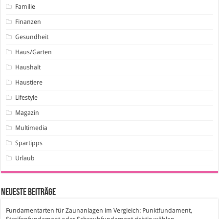
Familie
Finanzen
Gesundheit
Haus/Garten
Haushalt
Haustiere
Lifestyle
Magazin
Multimedia
Spartipps
Urlaub
Neueste Beiträge
Fundamentarten für Zaunanlagen im Vergleich: Punktfundament,