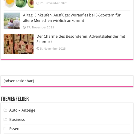
25. November 2025
Alltag, Einkaufen, Ausflüge: Worauf es bei E-Scootern für
ältere Menschen wirklich ankommt
17. November 2025
Der Charme des Besonderen: Adventskalender mit
Schmuck
5. November 2025
[adsensesidebar]
Themenfelder
Auto – Anzeige
Business
Essen