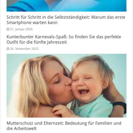
Schritt für Schritt in die Selbstständigkeit: Warum das erste
Smartphone warten kann
21. Januar 2026
Kunterbunter Karnevals-Spaß: So finden Sie das perfekte
Outfit für die fünfte Jahreszeit
26. November 2025
Mutterschutz und Elternzeit: Bedeutung für Familien und
die Arbeitswelt