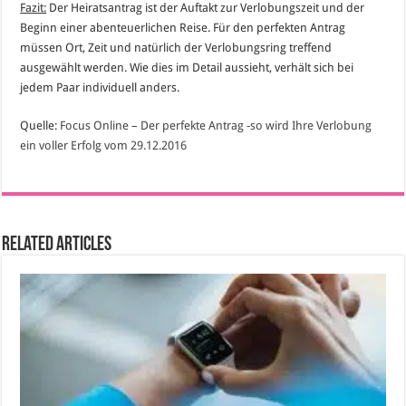
Fazit:
Der Heiratsantrag ist der Auftakt zur Verlobungszeit und der
Beginn einer abenteuerlichen Reise. Für den perfekten Antrag
müssen Ort, Zeit und natürlich der Verlobungsring treffend
ausgewählt werden. Wie dies im Detail aussieht, verhält sich bei
jedem Paar individuell anders.
Quelle:
Focus Online – Der perfekte Antrag -so wird Ihre Verlobung
ein voller Erfolg vom 29.12.2016
Related Articles