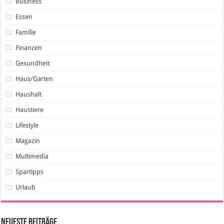
Business
Essen
Familie
Finanzen
Gesundheit
Haus/Garten
Haushalt
Haustiere
Lifestyle
Magazin
Multimedia
Spartipps
Urlaub
Neueste Beiträge