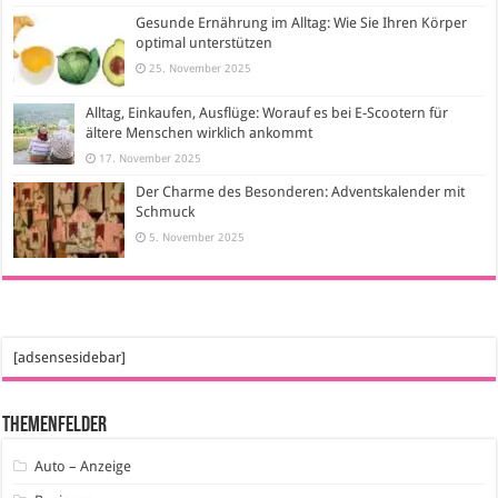
Gesunde Ernährung im Alltag: Wie Sie Ihren Körper
optimal unterstützen
25. November 2025
Alltag, Einkaufen, Ausflüge: Worauf es bei E-Scootern für
ältere Menschen wirklich ankommt
17. November 2025
Der Charme des Besonderen: Adventskalender mit
Schmuck
5. November 2025
[adsensesidebar]
Themenfelder
Auto – Anzeige