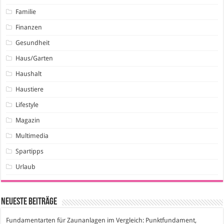
Familie
Finanzen
Gesundheit
Haus/Garten
Haushalt
Haustiere
Lifestyle
Magazin
Multimedia
Spartipps
Urlaub
Neueste Beiträge
Fundamentarten für Zaunanlagen im Vergleich: Punktfundament,