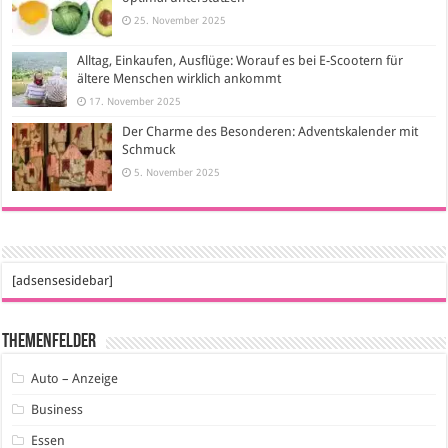
25. November 2025
Alltag, Einkaufen, Ausflüge: Worauf es bei E-Scootern für
ältere Menschen wirklich ankommt
17. November 2025
Der Charme des Besonderen: Adventskalender mit
Schmuck
5. November 2025
[adsensesidebar]
Themenfelder
Auto – Anzeige
Business
Essen