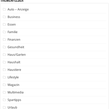
Themenfelder
Auto – Anzeige
Business
Essen
Familie
Finanzen
Gesundheit
Haus/Garten
Haushalt
Haustiere
Lifestyle
Magazin
Multimedia
Spartipps
Urlaub