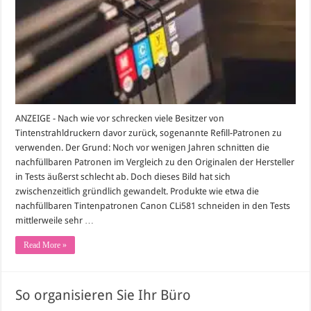
gewaltige
Kostenersparnis
ANZEIGE - Nach wie vor schrecken viele Besitzer von
Tintenstrahldruckern davor zurück, sogenannte Refill-Patronen zu
verwenden. Der Grund: Noch vor wenigen Jahren schnitten die
nachfüllbaren Patronen im Vergleich zu den Originalen der Hersteller
in Tests äußerst schlecht ab. Doch dieses Bild hat sich
zwischenzeitlich gründlich gewandelt. Produkte wie etwa die
nachfüllbaren Tintenpatronen Canon CLi581 schneiden in den Tests
mittlerweile sehr …
Read More »
So organisieren Sie Ihr Büro