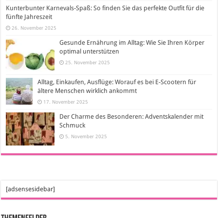
Kunterbunter Karnevals-Spaß: So finden Sie das perfekte Outfit für die
fünfte Jahreszeit
26. November 2025
Gesunde Ernährung im Alltag: Wie Sie Ihren Körper
optimal unterstützen
25. November 2025
Alltag, Einkaufen, Ausflüge: Worauf es bei E-Scootern für
ältere Menschen wirklich ankommt
17. November 2025
Der Charme des Besonderen: Adventskalender mit
Schmuck
5. November 2025
[adsensesidebar]