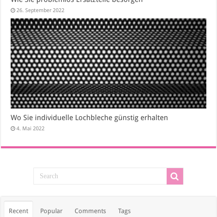
26. September 2022
Wo Sie individuelle Lochbleche günstig erhalten
4. Mai 2022
Recent
Popular
Comments
Tags