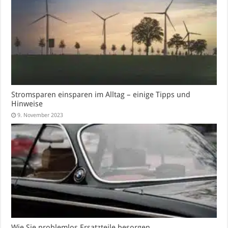
Stromsparen einsparen im Alltag – einige Tipps und
Hinweise
9. November 2023
Wie Sie problemlos Ersatzteile besorgen