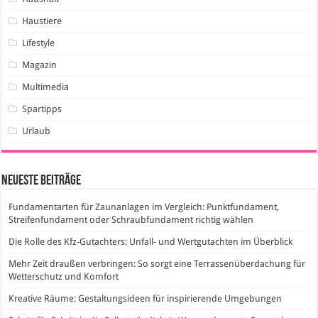
Haustiere
Lifestyle
Magazin
Multimedia
Spartipps
Urlaub
Neueste Beiträge
Fundamentarten für Zaunanlagen im Vergleich: Punktfundament,
Streifenfundament oder Schraubfundament richtig wählen
Die Rolle des Kfz-Gutachters: Unfall- und Wertgutachten im Überblick
Mehr Zeit draußen verbringen: So sorgt eine Terrassenüberdachung für
Wetterschutz und Komfort
Kreative Räume: Gestaltungsideen für inspirierende Umgebungen