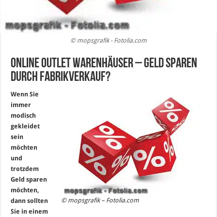
© mopsgrafik - Fotolia.com
Online Outlet Warenhäuser – Geld sparen
durch Fabrikverkauf?
Wenn Sie
immer
modisch
gekleidet
sein
möchten
und
trotzdem
Geld sparen
möchten,
© mopsgrafik – Fotolia.com
dann sollten
Sie in einem