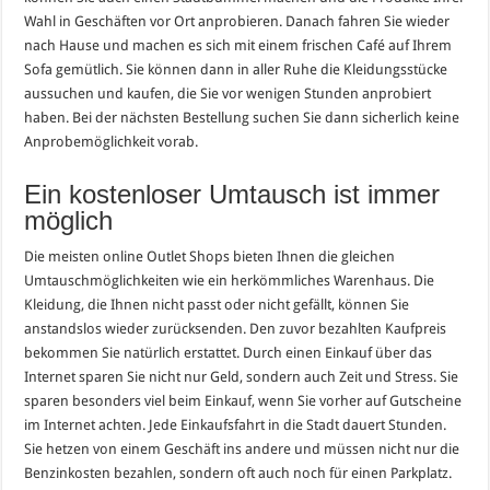
Wahl in Geschäften vor Ort anprobieren. Danach fahren Sie wieder
nach Hause und machen es sich mit einem frischen Café auf Ihrem
Sofa gemütlich. Sie können dann in aller Ruhe die Kleidungsstücke
aussuchen und kaufen, die Sie vor wenigen Stunden anprobiert
haben. Bei der nächsten Bestellung suchen Sie dann sicherlich keine
Anprobemöglichkeit vorab.
Ein kostenloser Umtausch ist immer
möglich
Die meisten online Outlet Shops bieten Ihnen die gleichen
Umtauschmöglichkeiten wie ein herkömmliches Warenhaus. Die
Kleidung, die Ihnen nicht passt oder nicht gefällt, können Sie
anstandslos wieder zurücksenden. Den zuvor bezahlten Kaufpreis
bekommen Sie natürlich erstattet. Durch einen Einkauf über das
Internet sparen Sie nicht nur Geld, sondern auch Zeit und Stress. Sie
sparen besonders viel beim Einkauf, wenn Sie vorher auf Gutscheine
im Internet achten. Jede Einkaufsfahrt in die Stadt dauert Stunden.
Sie hetzen von einem Geschäft ins andere und müssen nicht nur die
Benzinkosten bezahlen, sondern oft auch noch für einen Parkplatz.