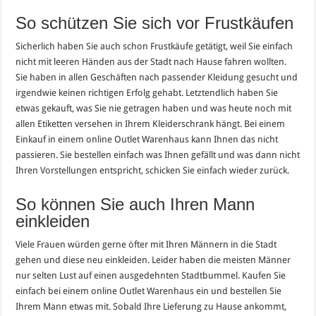
So schützen Sie sich vor Frustkäufen
Sicherlich haben Sie auch schon Frustkäufe getätigt, weil Sie einfach
nicht mit leeren Händen aus der Stadt nach Hause fahren wollten.
Sie haben in allen Geschäften nach passender Kleidung gesucht und
irgendwie keinen richtigen Erfolg gehabt. Letztendlich haben Sie
etwas gekauft, was Sie nie getragen haben und was heute noch mit
allen Etiketten versehen in Ihrem Kleiderschrank hängt. Bei einem
Einkauf in einem online Outlet Warenhaus kann Ihnen das nicht
passieren. Sie bestellen einfach was Ihnen gefällt und was dann nicht
Ihren Vorstellungen entspricht, schicken Sie einfach wieder zurück.
So können Sie auch Ihren Mann
einkleiden
Viele Frauen würden gerne öfter mit Ihren Männern in die Stadt
gehen und diese neu einkleiden. Leider haben die meisten Männer
nur selten Lust auf einen ausgedehnten Stadtbummel. Kaufen Sie
einfach bei einem online Outlet Warenhaus ein und bestellen Sie
Ihrem Mann etwas mit. Sobald Ihre Lieferung zu Hause ankommt,