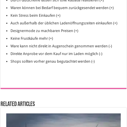
Durch Gutscheine lassen sich tolle Rabatte realisieren (+)
Waren können bei Bedarf bequem zurückgesendet werden (+)
Kein Stress beim Einkaufen (+)
Auch außerhalb der üblichen Ladenöffnungszeiten einkaufen (+)
Designermode zu machbaren Preisen (+)
Keine Frustkäufe mehr (+)
Ware kann nicht direkt in Augenschein genommen werden (-)
Direkte Anprobe vor dem Kauf nur im Laden möglich (-)
Shops sollten vorher genau begutachtet werden (-)
Related Articles