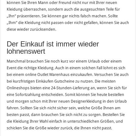
können Sie Ihren Mann oder Freund nicht nur mit Ihrer neuen
Kleidung überraschen, sondern auch die ausgesuchten Teile für
„Ihn“ präsentieren. Sie können gar nichts falsch machen. Sollte
„Ihm“ die Kleidung nicht passen oder nicht gefallen, können Sie auch
diese wieder zurücksenden.
Der Einkauf ist immer wieder
lohnenswert
Manchmal brauchen Sie noch kurz vor einem Urlaub oder einem
Event die richtige Kleidung. Auch in einem solchen Fall lohnt es sich
bei einem online Outlet Warenhaus einzukaufen. Versuchen Sie auch
bei kurzfristigen Einkäufen Gutscheine zu nutzen. Die meisten
Onlineshops bieten eine 24-Stunden-Lieferung an, wenn Sie sich für
eine Sofortzahlung entscheiden. Somit können Sie heute bestellen
und morgen schon mit Ihrer neuen Designerkleidung in den Urlaub
fahren. Sollten Sie sich nicht sicher sein, welche Größe Ihnen am
besten passt, dann brauchen Sie sich nicht zu sorgen. Bestellen Sie
die Kleidung Ihrer Wahl einfach in unterschiedlichen Größen, und
schicken Sie die Größe wieder zurück, die Ihnen nicht passt.