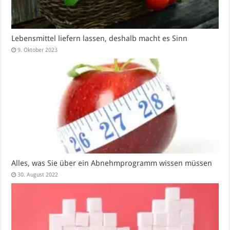
Lebensmittel liefern lassen, deshalb macht es Sinn
9. Oktober 2023
Alles, was Sie über ein Abnehmprogramm wissen müssen
30. August 2022