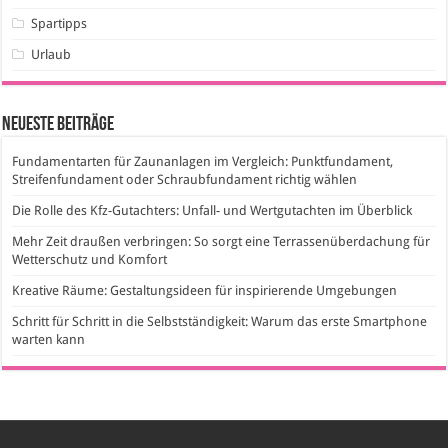
Spartipps
Urlaub
Neueste Beiträge
Fundamentarten für Zaunanlagen im Vergleich: Punktfundament,
Streifenfundament oder Schraubfundament richtig wählen
Die Rolle des Kfz-Gutachters: Unfall- und Wertgutachten im Überblick
Mehr Zeit draußen verbringen: So sorgt eine Terrassenüberdachung für
Wetterschutz und Komfort
Kreative Räume: Gestaltungsideen für inspirierende Umgebungen
Schritt für Schritt in die Selbstständigkeit: Warum das erste Smartphone
warten kann