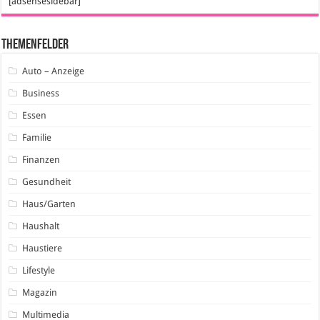
[adsensesidebar]
Themenfelder
Auto – Anzeige
Business
Essen
Familie
Finanzen
Gesundheit
Haus/Garten
Haushalt
Haustiere
Lifestyle
Magazin
Multimedia