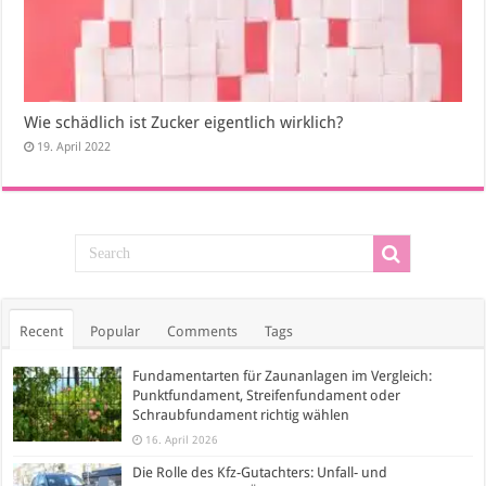
Wie schädlich ist Zucker eigentlich wirklich?
19. April 2022
Recent
Popular
Comments
Tags
Fundamentarten für Zaunanlagen im Vergleich:
Punktfundament, Streifenfundament oder
Schraubfundament richtig wählen
16. April 2026
Die Rolle des Kfz-Gutachters: Unfall- und