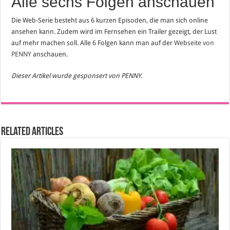
Alle sechs Folgen anschauen
Die Web-Serie besteht aus 6 kurzen Episoden, die man sich online
ansehen kann. Zudem wird im Fernsehen ein Trailer gezeigt, der Lust
auf mehr machen soll. Alle 6 Folgen kann man auf der
Webseite von
PENNY
anschauen.
Dieser Artikel wurde gesponsert von PENNY.
Related Articles