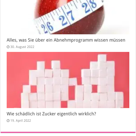
Alles, was Sie über ein Abnehmprogramm wissen müssen
30. August 2022
Wie schädlich ist Zucker eigentlich wirklich?
19. April 2022