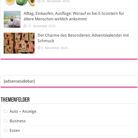
25. November 2025
Alltag, Einkaufen, Ausflüge: Worauf es bei E-Scootern für
ältere Menschen wirklich ankommt
17. November 2025
Der Charme des Besonderen: Adventskalender mit
Schmuck
5. November 2025
[adsensesidebar]
Themenfelder
Auto – Anzeige
Business
Essen