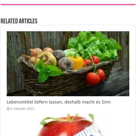
Related Articles
Lebensmittel liefern lassen, deshalb macht es Sinn
9. Oktober 2023