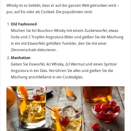
Whisky ist so beliebt, dass er auf der ganzen Welt getrunken wird –
pur, auf Eis oder als Cocktail. Die populärsten sind:
Old Fashioned
Mischen Sie 6cl Bourbon Whisky mit einem Zuckerwürfel, etwas
Soda und 2 Tropfen Angostura Bitter und gießen Sie die Mischung
in ein mit Eiswürfeln gefüllten Tumbler, den Sie mit einer
Zitronenschale dekorieren.
Manhattan
Geben Sie Eiswürfel, 4cl Whisky, 2cl Wermut und einen Spritzer
Angostura in ein Glas. Verrühren Sie alles und gießen Sie die
Mischung anschließend in ein Cocktailglas.