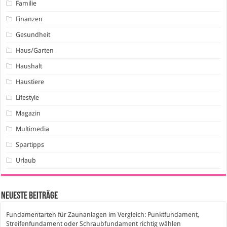
Familie
Finanzen
Gesundheit
Haus/Garten
Haushalt
Haustiere
Lifestyle
Magazin
Multimedia
Spartipps
Urlaub
Neueste Beiträge
Fundamentarten für Zaunanlagen im Vergleich: Punktfundament,
Streifenfundament oder Schraubfundament richtig wählen