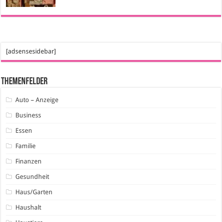
[adsensesidebar]
Themenfelder
Auto – Anzeige
Business
Essen
Familie
Finanzen
Gesundheit
Haus/Garten
Haushalt