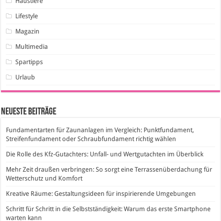
Haustiere
Lifestyle
Magazin
Multimedia
Spartipps
Urlaub
Neueste Beiträge
Fundamentarten für Zaunanlagen im Vergleich: Punktfundament,
Streifenfundament oder Schraubfundament richtig wählen
Die Rolle des Kfz-Gutachters: Unfall- und Wertgutachten im Überblick
Mehr Zeit draußen verbringen: So sorgt eine Terrassenüberdachung für
Wetterschutz und Komfort
Kreative Räume: Gestaltungsideen für inspirierende Umgebungen
Schritt für Schritt in die Selbstständigkeit: Warum das erste Smartphone
warten kann