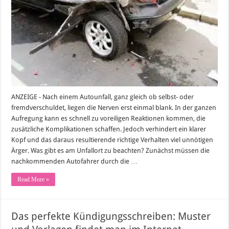
ANZEIGE - Nach einem Autounfall, ganz gleich ob selbst- oder
fremdverschuldet, liegen die Nerven erst einmal blank. In der ganzen
Aufregung kann es schnell zu voreiligen Reaktionen kommen, die
zusätzliche Komplikationen schaffen. Jedoch verhindert ein klarer
Kopf und das daraus resultierende richtige Verhalten viel unnötigen
Ärger. Was gibt es am Unfallort zu beachten? Zunächst müssen die
nachkommenden Autofahrer durch die …
Read More »
Das perfekte Kündigungsschreiben: Muster