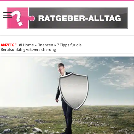
ANZEIGE:
Home
»
Finanzen
»
7 Tipps für die
Berufsunfähigkeitsversicherung