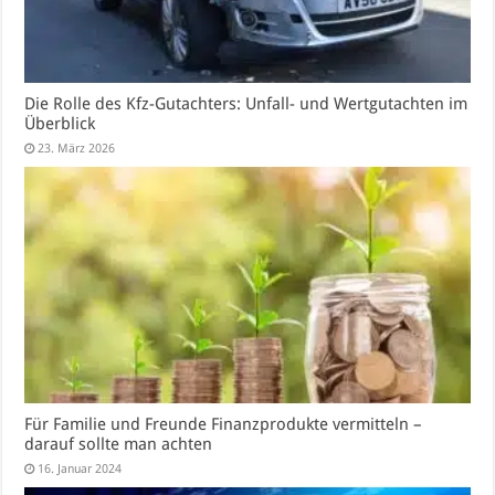
Die Rolle des Kfz-Gutachters: Unfall- und Wertgutachten im
Überblick
23. März 2026
Für Familie und Freunde Finanzprodukte vermitteln –
darauf sollte man achten
16. Januar 2024