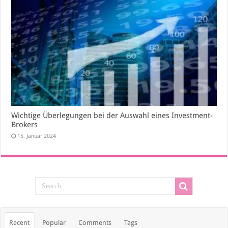
Wichtige Überlegungen bei der Auswahl eines Investment-
Brokers
15. Januar 2024
Recent
Popular
Comments
Tags