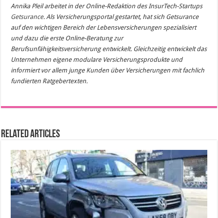
Annika Pleil arbeitet in der Online-Redaktion des InsurTech-Startups
Getsurance
. Als Versicherungsportal gestartet, hat sich Getsurance
auf den wichtigen Bereich der Lebensversicherungen spezialisiert
und dazu die erste Online-Beratung zur
Berufsunfähigkeitsversicherung entwickelt. Gleichzeitig entwickelt das
Unternehmen eigene modulare Versicherungsprodukte und
informiert vor allem junge Kunden über Versicherungen mit fachlich
fundierten Ratgebertexten.
Related Articles