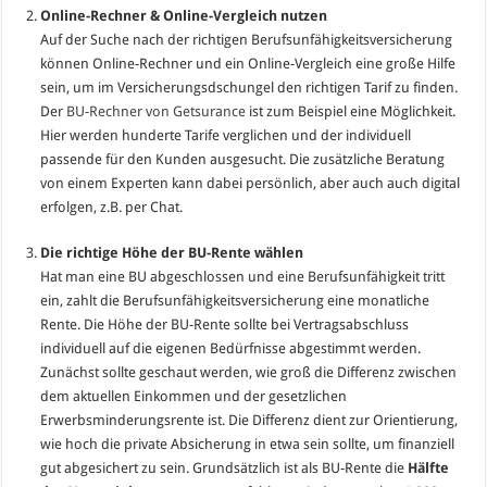
Online-Rechner & Online-Vergleich nutzen
Auf der Suche nach der richtigen Berufsunfähigkeitsversicherung
können Online-Rechner und ein Online-Vergleich eine große Hilfe
sein, um im Versicherungsdschungel den richtigen Tarif zu finden.
Der
BU-Rechner von Getsurance
ist zum Beispiel eine Möglichkeit.
Hier werden hunderte Tarife verglichen und der individuell
passende für den Kunden ausgesucht. Die zusätzliche Beratung
von einem Experten kann dabei persönlich, aber auch auch digital
erfolgen, z.B. per Chat.
Die richtige Höhe der BU-Rente wählen
Hat man eine BU abgeschlossen und eine Berufsunfähigkeit tritt
ein, zahlt die Berufsunfähigkeitsversicherung eine monatliche
Rente. Die Höhe der BU-Rente sollte bei Vertragsabschluss
individuell auf die eigenen Bedürfnisse abgestimmt werden.
Zunächst sollte geschaut werden, wie groß die Differenz zwischen
dem aktuellen Einkommen und der gesetzlichen
Erwerbsminderungsrente ist. Die Differenz dient zur Orientierung,
wie hoch die private Absicherung in etwa sein sollte, um finanziell
gut abgesichert zu sein. Grundsätzlich ist als BU-Rente die
Hälfte