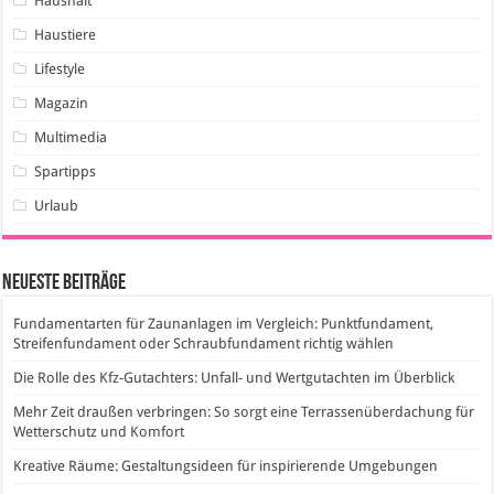
Haushalt
Haustiere
Lifestyle
Magazin
Multimedia
Spartipps
Urlaub
Neueste Beiträge
Fundamentarten für Zaunanlagen im Vergleich: Punktfundament,
Streifenfundament oder Schraubfundament richtig wählen
Die Rolle des Kfz-Gutachters: Unfall- und Wertgutachten im Überblick
Mehr Zeit draußen verbringen: So sorgt eine Terrassenüberdachung für
Wetterschutz und Komfort
Kreative Räume: Gestaltungsideen für inspirierende Umgebungen