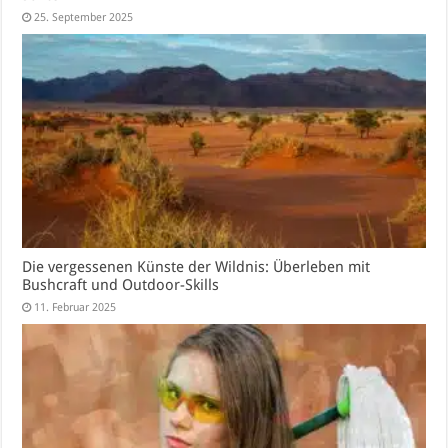
25. September 2025
Die vergessenen Künste der Wildnis: Überleben mit
Bushcraft und Outdoor-Skills
11. Februar 2025