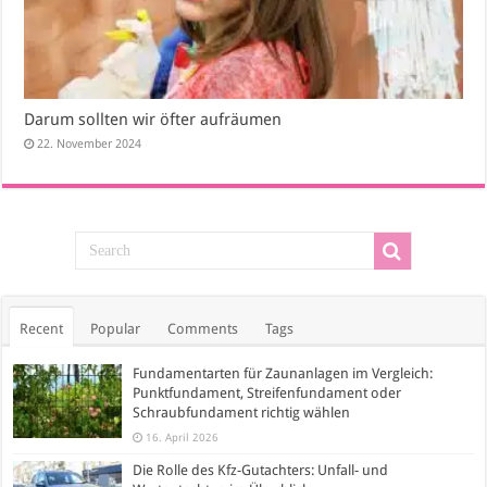
Darum sollten wir öfter aufräumen
22. November 2024
Recent
Popular
Comments
Tags
Fundamentarten für Zaunanlagen im Vergleich:
Punktfundament, Streifenfundament oder
Schraubfundament richtig wählen
16. April 2026
Die Rolle des Kfz-Gutachters: Unfall- und