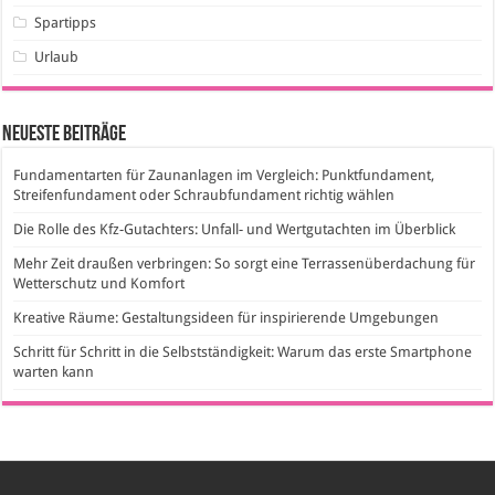
Spartipps
Urlaub
Neueste Beiträge
Fundamentarten für Zaunanlagen im Vergleich: Punktfundament,
Streifenfundament oder Schraubfundament richtig wählen
Die Rolle des Kfz-Gutachters: Unfall- und Wertgutachten im Überblick
Mehr Zeit draußen verbringen: So sorgt eine Terrassenüberdachung für
Wetterschutz und Komfort
Kreative Räume: Gestaltungsideen für inspirierende Umgebungen
Schritt für Schritt in die Selbstständigkeit: Warum das erste Smartphone
warten kann