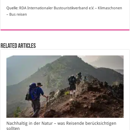
Quelle:
RDA Internationaler Bustouristikverband e.V. – Klimaschonen
– Bus reisen
Related Articles
Nachhaltig in der Natur – was Reisende berücksichtigen
sollten