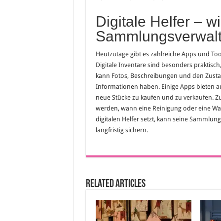
Digitale Helfer – w
Sammlungsverwalt
Heutzutage gibt es zahlreiche Apps und Tool
Digitale Inventare sind besonders praktis
kann Fotos, Beschreibungen und den Zustand
Informationen haben. Einige Apps bieten a
neue Stücke zu kaufen und zu verkaufen. 
werden, wann eine Reinigung oder eine Wart
digitalen Helfer setzt, kann seine Sammlung
langfristig sichern.
Related Articles