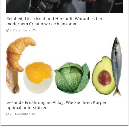
Reinheit, Löslichkeit und Herkunft: Worauf es bei
modernem Creatin wirklich ankommt
2. Dezember 2025
Gesunde Ernährung im Alltag: Wie Sie Ihren Körper
optimal unterstützen
25. November 2025