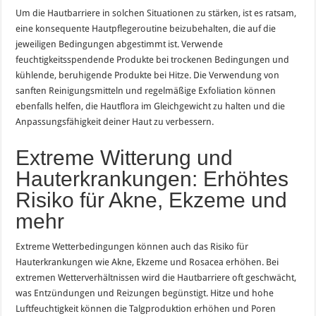
Um die Hautbarriere in solchen Situationen zu stärken, ist es ratsam,
eine konsequente Hautpflegeroutine beizubehalten, die auf die
jeweiligen Bedingungen abgestimmt ist. Verwende
feuchtigkeitsspendende Produkte bei trockenen Bedingungen und
kühlende, beruhigende Produkte bei Hitze. Die Verwendung von
sanften Reinigungsmitteln und regelmäßige Exfoliation können
ebenfalls helfen, die Hautflora im Gleichgewicht zu halten und die
Anpassungsfähigkeit deiner Haut zu verbessern.
Extreme Witterung und
Hauterkrankungen: Erhöhtes
Risiko für Akne, Ekzeme und
mehr
Extreme Wetterbedingungen können auch das Risiko für
Hauterkrankungen wie Akne, Ekzeme und Rosacea erhöhen. Bei
extremen Wetterverhältnissen wird die Hautbarriere oft geschwächt,
was Entzündungen und Reizungen begünstigt. Hitze und hohe
Luftfeuchtigkeit können die Talgproduktion erhöhen und Poren