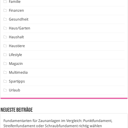
Familie
Finanzen
Gesundheit
Haus/Garten
Haushalt
Haustiere
Lifestyle
Magazin
Multimedia
Spartipps
Urlaub
Neueste Beiträge
Fundamentarten für Zaunanlagen im Vergleich: Punktfundament,
Streifenfundament oder Schraubfundament richtig wählen