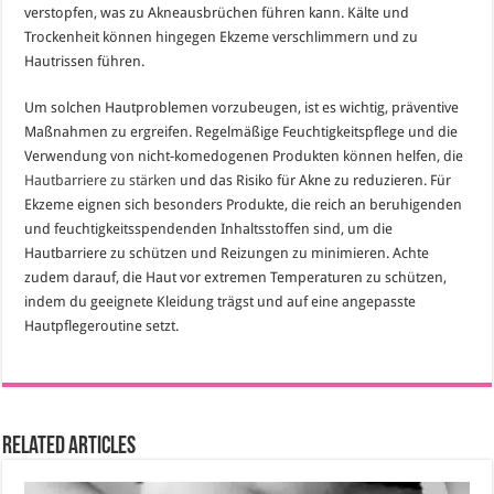
verstopfen, was zu Akneausbrüchen führen kann. Kälte und
Trockenheit können hingegen Ekzeme verschlimmern und zu
Hautrissen führen.
Um solchen Hautproblemen vorzubeugen, ist es wichtig, präventive
Maßnahmen zu ergreifen. Regelmäßige Feuchtigkeitspflege und die
Verwendung von nicht-komedogenen Produkten können helfen, die
Hautbarriere zu stärken
und das Risiko für Akne zu reduzieren. Für
Ekzeme eignen sich besonders Produkte, die reich an beruhigenden
und feuchtigkeitsspendenden Inhaltsstoffen sind, um die
Hautbarriere zu schützen und Reizungen zu minimieren. Achte
zudem darauf, die Haut vor extremen Temperaturen zu schützen,
indem du geeignete Kleidung trägst und auf eine angepasste
Hautpflegeroutine setzt.
Related Articles