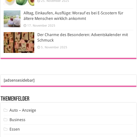
25. November 2025
Alltag, Einkaufen, Ausflüge: Worauf es bei E-Scootern für
ältere Menschen wirklich ankommt
17. November 2025
Der Charme des Besonderen: Adventskalender mit
Schmuck
5. November 2025
[adsensesidebar]
Themenfelder
Auto – Anzeige
Business
Essen