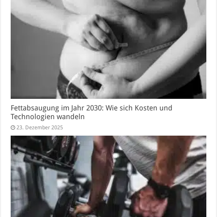
Fettabsaugung im Jahr 2030: Wie sich Kosten und
Technologien wandeln
23. Dezember 2025