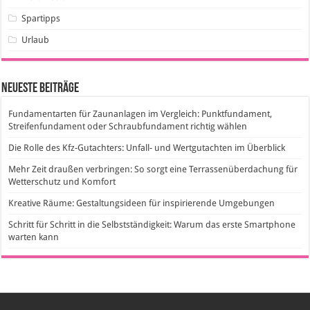
Spartipps
Urlaub
Neueste Beiträge
Fundamentarten für Zaunanlagen im Vergleich: Punktfundament,
Streifenfundament oder Schraubfundament richtig wählen
Die Rolle des Kfz-Gutachters: Unfall- und Wertgutachten im Überblick
Mehr Zeit draußen verbringen: So sorgt eine Terrassenüberdachung für
Wetterschutz und Komfort
Kreative Räume: Gestaltungsideen für inspirierende Umgebungen
Schritt für Schritt in die Selbstständigkeit: Warum das erste Smartphone
warten kann