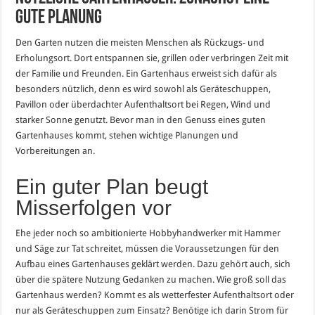
gute Planung
Den Garten nutzen die meisten Menschen als Rückzugs- und
Erholungsort. Dort entspannen sie, grillen oder verbringen Zeit mit
der Familie und Freunden. Ein Gartenhaus erweist sich dafür als
besonders nützlich, denn es wird sowohl als Geräteschuppen,
Pavillon oder überdachter Aufenthaltsort bei Regen, Wind und
starker Sonne genutzt. Bevor man in den Genuss eines guten
Gartenhauses kommt, stehen wichtige Planungen und
Vorbereitungen an.
Ein guter Plan beugt
Misserfolgen vor
Ehe jeder noch so ambitionierte Hobbyhandwerker mit Hammer
und Säge zur Tat schreitet, müssen die Voraussetzungen für den
Aufbau eines Gartenhauses geklärt werden. Dazu gehört auch, sich
über die spätere Nutzung Gedanken zu machen. Wie groß soll das
Gartenhaus werden? Kommt es als wetterfester Aufenthaltsort oder
nur als Geräteschuppen zum Einsatz? Benötige ich darin Strom für