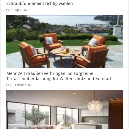
Schraubfundament richtig wählen
16. April 2026
Mehr Zeit draußen verbringen: So sorgt eine
Terrassenüberdachung für Wetterschutz und Komfort
20. Februar 2026