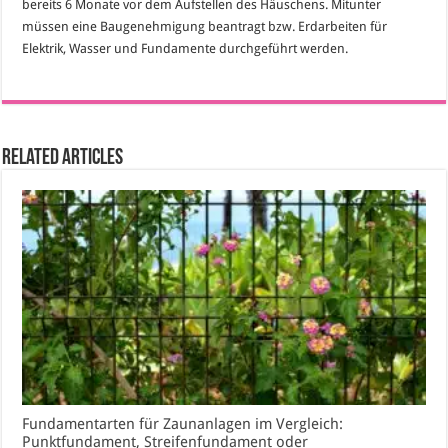
bereits 6 Monate vor dem Aufstellen des Häuschens. Mitunter
müssen eine Baugenehmigung beantragt bzw. Erdarbeiten für
Elektrik, Wasser und Fundamente durchgeführt werden.
Related Articles
Fundamentarten für Zaunanlagen im Vergleich:
Punktfundament, Streifenfundament oder