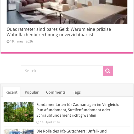
Quadratmeter sind bares Geld: Warum eine präzise
Wohnflächenberechnung unverzichtbar ist
19. Januar 2026
Recent
Popular
Comments
Tags
Fundamentarten für Zaunanlagen im Vergleich:
Punktfundament, Streifenfundament oder
Schraubfundament richtig wählen
16. April 2026
Die Rolle des Kfz-Gutachters: Unfall- und