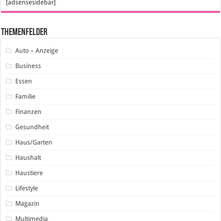
[adsensesidebar]
Themenfelder
Auto – Anzeige
Business
Essen
Familie
Finanzen
Gesundheit
Haus/Garten
Haushalt
Haustiere
Lifestyle
Magazin
Multimedia