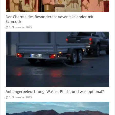
Der Charme des Besonderen: Adventskalender mit
Schmuck
5. November 2025
Anhängerbeleuchtung: Was ist Pflicht und was optional?
5. November 2025