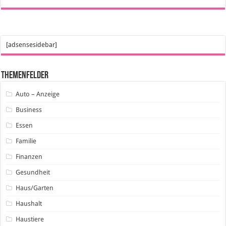
[adsensesidebar]
Themenfelder
Auto – Anzeige
Business
Essen
Familie
Finanzen
Gesundheit
Haus/Garten
Haushalt
Haustiere