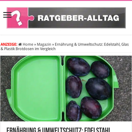
ANZEIGE:
Home
»
Magazin
»
Ernährung & Umweltschutz: Edelstahl, Glas
& Plastik Brotdosen im Vergleich
Ernährung & Umweltschutz: Edelstahl,