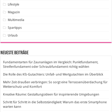
Lifestyle
Magazin
Multimedia
Spartipps
Urlaub
Neueste Beiträge
Fundamentarten für Zaunanlagen im Vergleich: Punktfundament,
Streifenfundament oder Schraubfundament richtig wählen
Die Rolle des Kfz-Gutachters: Unfall- und Wertgutachten im Überblick
Mehr Zeit draußen verbringen: So sorgt eine Terrassenüberdachung für
Wetterschutz und Komfort
Kreative Räume: Gestaltungsideen für inspirierende Umgebungen
Schritt für Schritt in die Selbstständigkeit: Warum das erste Smartphone
warten kann