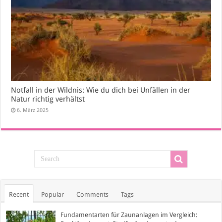
Notfall in der Wildnis: Wie du dich bei Unfällen in der
Natur richtig verhältst
6. März 2025
Recent
Popular
Comments
Tags
Fundamentarten für Zaunanlagen im Vergleich: