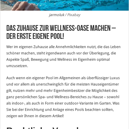
jarmoluk
/ Pixabay
Das Zuhause zur Wellness-Oase machen –
der erste eigene Pool!
Wer im eigenen Zuhause alle Annehmlichkeiten nutzt, die das Leben
schöner machen, steht irgendwann auch vor der Überlegung, die
Aspekte Spaß, Bewegung und Wellness im Eigenheim optimal
umzusetzen.
Auch wenn ein eigener Pool im Allgemeinen als überflüssiger Luxus
und vor allem als unerschwinglich für die meisten Hauseigentümer
gilt, nutzen mehr und mehr Eigenheimbesitzer die Möglichkeit des
ganz persönlichen Spa- und Wellness-Bereiches zu Hause – sowohl
als indoor-, als auch in Form einer outdoor-Variante im Garten. Was
Sie bei der Einrichtung und Anlage eines Pools beachten sollten,
zeigen wir Ihnen in diesem Artikel!