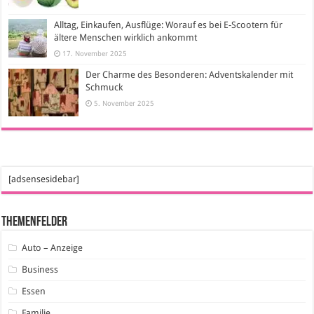
Alltag, Einkaufen, Ausflüge: Worauf es bei E-Scootern für
ältere Menschen wirklich ankommt
17. November 2025
Der Charme des Besonderen: Adventskalender mit
Schmuck
5. November 2025
[adsensesidebar]
Themenfelder
Auto – Anzeige
Business
Essen
Familie