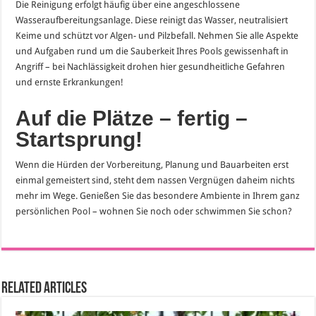
Die Reinigung erfolgt häufig über eine angeschlossene
Wasseraufbereitungsanlage. Diese reinigt das Wasser, neutralisiert
Keime und schützt vor Algen- und Pilzbefall. Nehmen Sie alle Aspekte
und Aufgaben rund um die Sauberkeit Ihres Pools gewissenhaft in
Angriff – bei Nachlässigkeit drohen hier gesundheitliche Gefahren
und ernste Erkrankungen!
Auf die Plätze – fertig –
Startsprung!
Wenn die Hürden der Vorbereitung, Planung und Bauarbeiten erst
einmal gemeistert sind, steht dem nassen Vergnügen daheim nichts
mehr im Wege. Genießen Sie das besondere Ambiente in Ihrem ganz
persönlichen Pool – wohnen Sie noch oder schwimmen Sie schon?
Related Articles