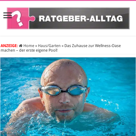
ANZEIGE:
Home
»
Haus/Garten
»
Das Zuhause zur Wellness-Oase
machen – der erste eigene Pool!