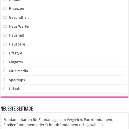
Finanzen
Gesundheit
Haus/Garten
Haushalt
Haustiere
Lifestyle
Magazin
Multimedia
Spartipps
Urlaub
Neueste Beiträge
Fundamentarten für Zaunanlagen im Vergleich: Punktfundament,
Streifenfundament oder Schraubfundament richtig wählen