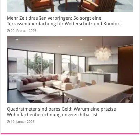
Mehr Zeit draußen verbringen: So sorgt eine
Terrassenüberdachung für Wetterschutz und Komfort
20. Februar 2026
Quadratmeter sind bares Geld: Warum eine präzise
Wohnflächenberechnung unverzichtbar ist
19. Januar 2026