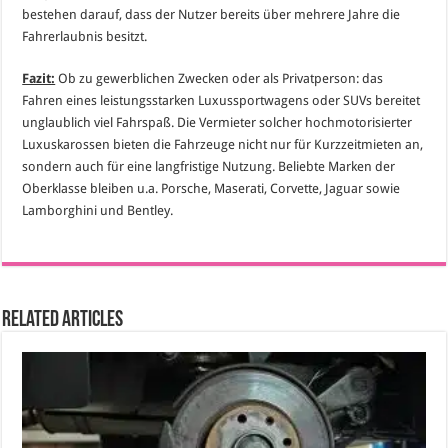
bestehen darauf, dass der Nutzer bereits über mehrere Jahre die
Fahrerlaubnis besitzt.
Fazit:
Ob zu gewerblichen Zwecken oder als Privatperson: das
Fahren eines leistungsstarken Luxussportwagens oder SUVs bereitet
unglaublich viel Fahrspaß. Die Vermieter solcher hochmotorisierter
Luxuskarossen bieten die Fahrzeuge nicht nur für Kurzzeitmieten an,
sondern auch für eine langfristige Nutzung. Beliebte Marken der
Oberklasse bleiben u.a. Porsche, Maserati, Corvette, Jaguar sowie
Lamborghini und Bentley.
Related Articles