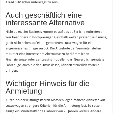
Allrad SUV sicher unterwegs zu sein.
Auch geschäftlich eine
interessante Alternative
Nicht zuletzt im Business kommt es auf das äußerliche Auftreten an.
Wer besonders in hochpreisigen Geschäftswelten präsent sein muss,
greift nicht selten auf einen gemieteten Luxuswagen für ein
angemessenes Image zurück. Die Angebote der Vermieter stellen
mitunter eine interessante Alternative zu herkömmlichen
Finanzierungs- oder gar Leasingmodellen dar. Gewerblich genutzte
Fahrzeuge, auch die der Luxusklasse, können
steuerlich Vorteile
bringen.
Wichtiger Hinweis für die
Anmietung
Aufgrund der leistungsstarken Motoren legen manche Anbieter von
Luxuswagen strengere Kriterien für die Anmietung fest. So setzen
einige ein Mindestalter des Fahrers von 25 Jahren voraus. Andere