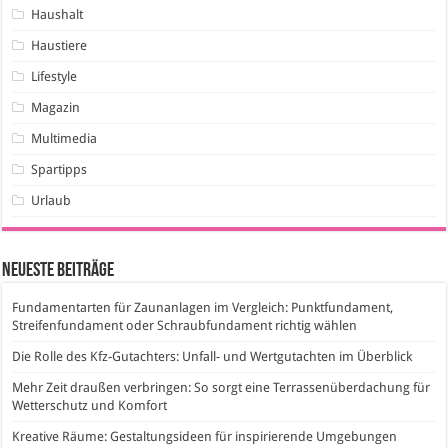
Haushalt
Haustiere
Lifestyle
Magazin
Multimedia
Spartipps
Urlaub
Neueste Beiträge
Fundamentarten für Zaunanlagen im Vergleich: Punktfundament,
Streifenfundament oder Schraubfundament richtig wählen
Die Rolle des Kfz-Gutachters: Unfall- und Wertgutachten im Überblick
Mehr Zeit draußen verbringen: So sorgt eine Terrassenüberdachung für
Wetterschutz und Komfort
Kreative Räume: Gestaltungsideen für inspirierende Umgebungen