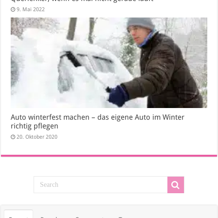
9. Mai 2022
Auto winterfest machen – das eigene Auto im Winter
richtig pflegen
20. Oktober 2020