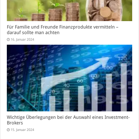
Für Familie und Freunde Finanzprodukte vermitteln –
darauf sollte man achten
16. Januar 2024
Wichtige Überlegungen bei der Auswahl eines Investment-
Brokers
15. Januar 2024