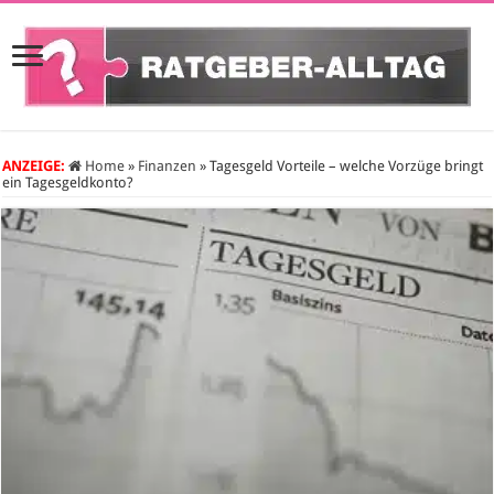
ANZEIGE:
Home
»
Finanzen
»
Tagesgeld Vorteile – welche Vorzüge bringt
ein Tagesgeldkonto?