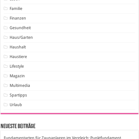
Familie
Finanzen
Gesundheit
Haus/Garten
Haushalt
Haustiere
Lifestyle
Magazin
Multimedia
Spartipps
Urlaub
Neueste Beiträge
Fundamentarten für Zaunanlagen im Vergleich: Punktfundament,