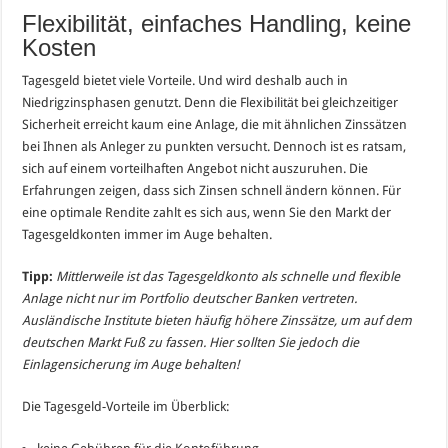
Flexibilität, einfaches Handling, keine
Kosten
Tagesgeld bietet viele Vorteile. Und wird deshalb auch in
Niedrigzinsphasen genutzt. Denn die Flexibilität bei gleichzeitiger
Sicherheit erreicht kaum eine Anlage, die mit ähnlichen Zinssätzen
bei Ihnen als Anleger zu punkten versucht. Dennoch ist es ratsam,
sich auf einem vorteilhaften Angebot nicht auszuruhen. Die
Erfahrungen zeigen, dass sich Zinsen schnell ändern können. Für
eine optimale Rendite zahlt es sich aus, wenn Sie den Markt der
Tagesgeldkonten immer im Auge behalten.
Tipp:
Mittlerweile ist das Tagesgeldkonto als schnelle und flexible
Anlage nicht nur im Portfolio deutscher Banken vertreten.
Ausländische Institute bieten häufig höhere Zinssätze, um auf dem
deutschen Markt Fuß zu fassen. Hier sollten Sie jedoch die
Einlagensicherung im Auge behalten!
Die Tagesgeld-Vorteile im Überblick: