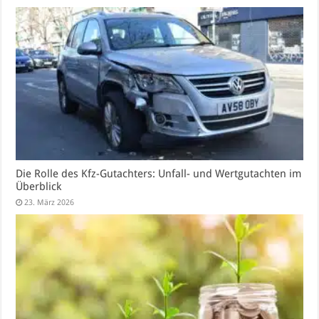
Die Rolle des Kfz-Gutachters: Unfall- und Wertgutachten im
Überblick
23. März 2026