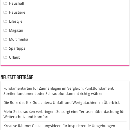
Haushalt
Haustiere
Lifestyle
Magazin
Multimedia
Spartipps
Urlaub
Neueste Beiträge
Fundamentarten für Zaunanlagen im Vergleich: Punktfundament,
Streifenfundament oder Schraubfundament richtig wählen
Die Rolle des Kfz-Gutachters: Unfall- und Wertgutachten im Überblick
Mehr Zeit draußen verbringen: So sorgt eine Terrassenüberdachung für
Wetterschutz und Komfort
Kreative Räume: Gestaltungsideen für inspirierende Umgebungen