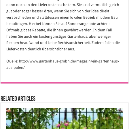
dann noch an den Lieferkosten scheitern. Sie sind vermutlich gleich
gut oder sogar besser dran, wenn Sie sich von der Idee direkt
verabschieden und stattdessen einen lokalen Betrieb mit dem Bau
beauftragen. Hierbei können Sie auf Sonderangebote achten:
Oftmals gibt es Rabatte, die Ihnen gewährt werden. In dem Fall
haben Sie auch ein kostengünstiges Gartenhaus, aber weniger
Rechercheaufwand und keine Rechtsunsicherheit. Zudem fallen die
Lieferkosten deutlich übersichtlicher aus.
Quelle:
http://www.gartenhaus-gmbh.de/magazin/ein-gartenhaus-
aus-polen/
Related Articles