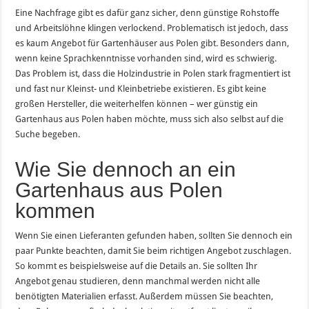
Eine Nachfrage gibt es dafür ganz sicher, denn günstige Rohstoffe
und Arbeitslöhne klingen verlockend. Problematisch ist jedoch, dass
es kaum Angebot für Gartenhäuser aus Polen gibt. Besonders dann,
wenn keine Sprachkenntnisse vorhanden sind, wird es schwierig.
Das Problem ist, dass die Holzindustrie in Polen stark fragmentiert ist
und fast nur Kleinst- und Kleinbetriebe existieren. Es gibt keine
großen Hersteller, die weiterhelfen können – wer günstig ein
Gartenhaus aus Polen haben möchte, muss sich also selbst auf die
Suche begeben.
Wie Sie dennoch an ein
Gartenhaus aus Polen
kommen
Wenn Sie einen Lieferanten gefunden haben, sollten Sie dennoch ein
paar Punkte beachten, damit Sie beim richtigen Angebot zuschlagen.
So kommt es beispielsweise auf die Details an. Sie sollten Ihr
Angebot genau studieren, denn manchmal werden nicht alle
benötigten Materialien erfasst. Außerdem müssen Sie beachten,