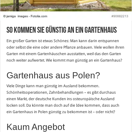
So kommen Sie günstig an ein Gartenhaus
Ein großer Garten ist etwas Schönes: Man kann darin entspannen
oder selbst die eine oder andere Pflanze anbauen. Viele wollen ihren
Garten mit einem Gartenhäuschen ausstatten, weil das den Garten
noch weiter aufwertet. Wie kommt man günstig an ein Gartenhaus?
Gartenhaus aus Polen?
Viele Dinge kann man günstig im Ausland bekommen.
Schönheitsoperationen, Zahnbehandlungen – es gibt durchaus
einen Markt, der deutsche Kunden ins osteuropäische Ausland
locken soll. Da könnte man doch auf die Idee kommen, dass auch
ein Gartenhaus in Polen günstig zu bekommen ist – oder nicht?
Kaum Angebot