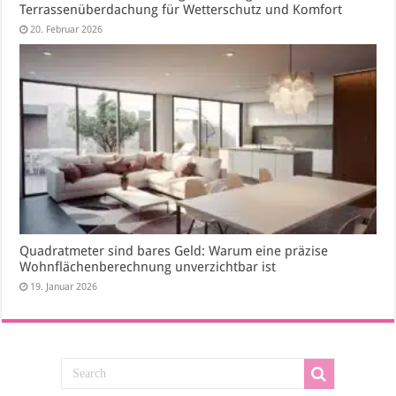
Terrassenüberdachung für Wetterschutz und Komfort
20. Februar 2026
Quadratmeter sind bares Geld: Warum eine präzise
Wohnflächenberechnung unverzichtbar ist
19. Januar 2026