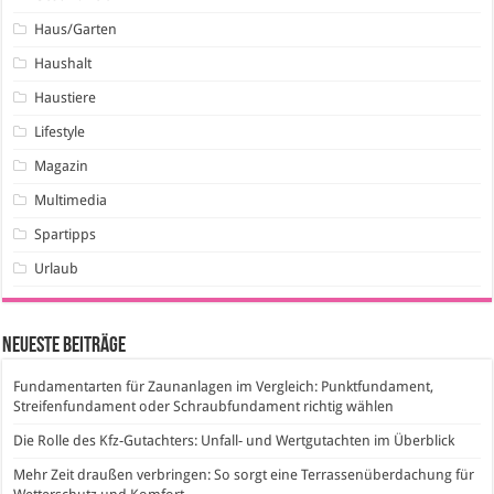
Haus/Garten
Haushalt
Haustiere
Lifestyle
Magazin
Multimedia
Spartipps
Urlaub
Neueste Beiträge
Fundamentarten für Zaunanlagen im Vergleich: Punktfundament,
Streifenfundament oder Schraubfundament richtig wählen
Die Rolle des Kfz-Gutachters: Unfall- und Wertgutachten im Überblick
Mehr Zeit draußen verbringen: So sorgt eine Terrassenüberdachung für