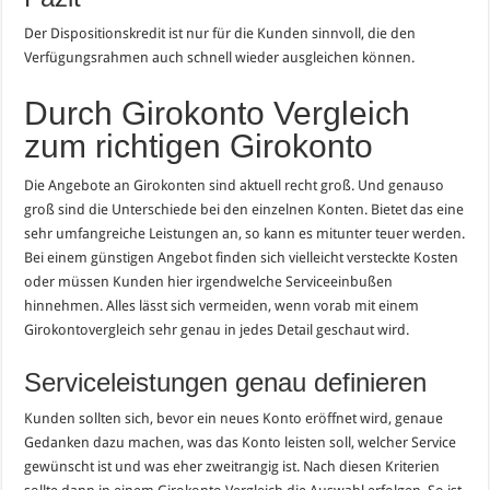
Der Dispositionskredit ist nur für die Kunden sinnvoll, die den
Verfügungsrahmen auch schnell wieder ausgleichen können.
Durch Girokonto Vergleich
zum richtigen Girokonto
Die Angebote an Girokonten sind aktuell recht groß. Und genauso
groß sind die Unterschiede bei den einzelnen Konten. Bietet das eine
sehr umfangreiche Leistungen an, so kann es mitunter teuer werden.
Bei einem günstigen Angebot finden sich vielleicht versteckte Kosten
oder müssen Kunden hier irgendwelche Serviceeinbußen
hinnehmen. Alles lässt sich vermeiden, wenn vorab mit einem
Girokontovergleich sehr genau in jedes Detail geschaut wird.
Serviceleistungen genau definieren
Kunden sollten sich, bevor ein neues Konto eröffnet wird, genaue
Gedanken dazu machen, was das Konto leisten soll, welcher Service
gewünscht ist und was eher zweitrangig ist. Nach diesen Kriterien