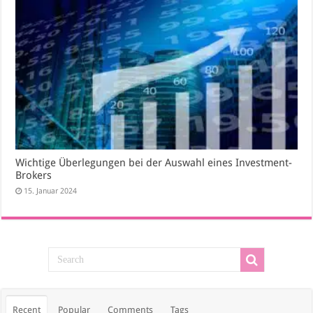
Wichtige Überlegungen bei der Auswahl eines Investment-
Brokers
15. Januar 2024
Recent
Popular
Comments
Tags