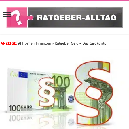
ANZEIGE:
Home
»
Finanzen
»
Ratgeber Geld – Das Girokonto