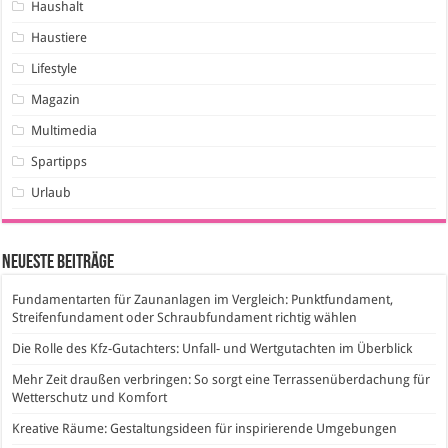
Haushalt
Haustiere
Lifestyle
Magazin
Multimedia
Spartipps
Urlaub
Neueste Beiträge
Fundamentarten für Zaunanlagen im Vergleich: Punktfundament,
Streifenfundament oder Schraubfundament richtig wählen
Die Rolle des Kfz-Gutachters: Unfall- und Wertgutachten im Überblick
Mehr Zeit draußen verbringen: So sorgt eine Terrassenüberdachung für
Wetterschutz und Komfort
Kreative Räume: Gestaltungsideen für inspirierende Umgebungen