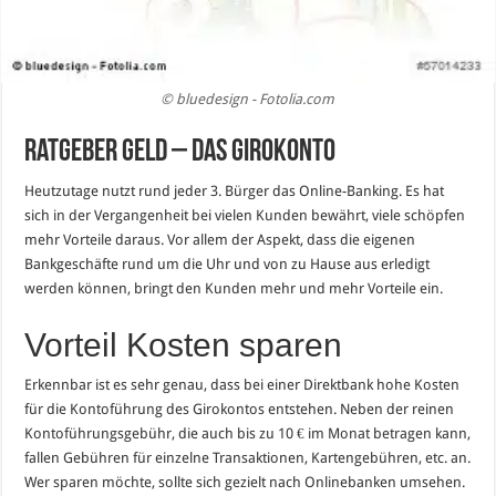
© bluedesign - Fotolia.com
Ratgeber Geld – Das Girokonto
Heutzutage nutzt rund jeder 3. Bürger das Online-Banking. Es hat
sich in der Vergangenheit bei vielen Kunden bewährt, viele schöpfen
mehr Vorteile daraus. Vor allem der Aspekt, dass die eigenen
Bankgeschäfte rund um die Uhr und von zu Hause aus erledigt
werden können, bringt den Kunden mehr und mehr Vorteile ein.
Vorteil Kosten sparen
Erkennbar ist es sehr genau, dass bei einer Direktbank hohe Kosten
für die Kontoführung des Girokontos entstehen. Neben der reinen
Kontoführungsgebühr, die auch bis zu 10 € im Monat betragen kann,
fallen Gebühren für einzelne Transaktionen, Kartengebühren, etc. an.
Wer sparen möchte, sollte sich gezielt nach Onlinebanken umsehen.