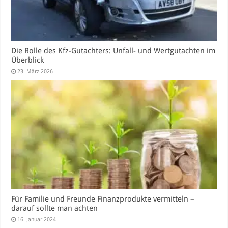
Die Rolle des Kfz-Gutachters: Unfall- und Wertgutachten im
Überblick
23. März 2026
Für Familie und Freunde Finanzprodukte vermitteln –
darauf sollte man achten
16. Januar 2024