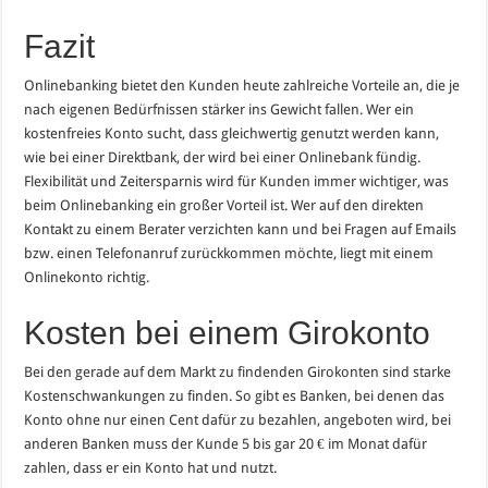
Fazit
Onlinebanking bietet den Kunden heute zahlreiche Vorteile an, die je
nach eigenen Bedürfnissen stärker ins Gewicht fallen. Wer ein
kostenfreies Konto sucht, dass gleichwertig genutzt werden kann,
wie bei einer Direktbank, der wird bei einer Onlinebank fündig.
Flexibilität und Zeitersparnis wird für Kunden immer wichtiger, was
beim Onlinebanking ein großer Vorteil ist. Wer auf den direkten
Kontakt zu einem Berater verzichten kann und bei Fragen auf Emails
bzw. einen Telefonanruf zurückkommen möchte, liegt mit einem
Onlinekonto richtig.
Kosten bei einem Girokonto
Bei den gerade auf dem Markt zu findenden Girokonten sind starke
Kostenschwankungen zu finden. So gibt es Banken, bei denen das
Konto ohne nur einen Cent dafür zu bezahlen, angeboten wird, bei
anderen Banken muss der Kunde 5 bis gar 20 € im Monat dafür
zahlen, dass er ein Konto hat und nutzt.