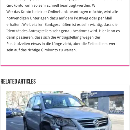
Girokonto kann so sehr schnell beantragt werden. W
Wer das Konto bei einer Onlinebank beantragen möchte, wird alle
notwendigen Unterlagen dazu auf dem Postweg oder per Mail
erhalten. Wie bei allen Bankgeschäften ist es sehr wichtig, dass die
Identität des Antragstellers sehr genau bestimmt wird. Hier kann es
dann passieren, dass sich die Antragstellung wegen der
Postlaufzeiten etwas in die Länge zieht, aber die Zeit sollte es wert
sein auf das richtige Girokonto zu warten.
Related Articles