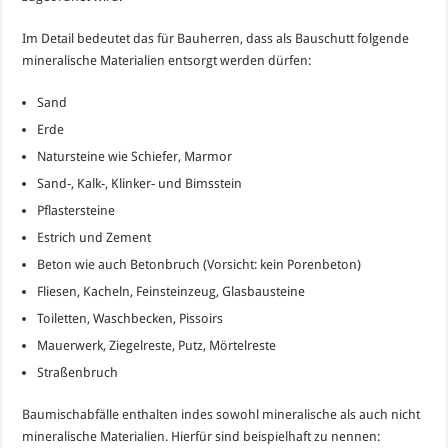
Im Detail bedeutet das für Bauherren, dass als Bauschutt folgende
mineralische Materialien entsorgt werden dürfen:
Sand
Erde
Natursteine wie Schiefer, Marmor
Sand-, Kalk-, Klinker- und Bimsstein
Pflastersteine
Estrich und Zement
Beton wie auch Betonbruch (Vorsicht: kein Porenbeton)
Fliesen, Kacheln, Feinsteinzeug, Glasbausteine
Toiletten, Waschbecken, Pissoirs
Mauerwerk, Ziegelreste, Putz, Mörtelreste
Straßenbruch
Baumischabfälle enthalten indes sowohl mineralische als auch nicht
mineralische Materialien. Hierfür sind beispielhaft zu nennen: