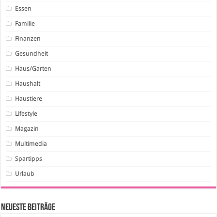
Essen
Familie
Finanzen
Gesundheit
Haus/Garten
Haushalt
Haustiere
Lifestyle
Magazin
Multimedia
Spartipps
Urlaub
Neueste Beiträge