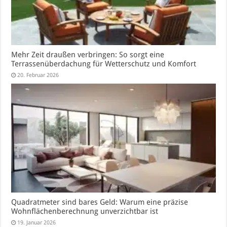
Mehr Zeit draußen verbringen: So sorgt eine
Terrassenüberdachung für Wetterschutz und Komfort
20. Februar 2026
Quadratmeter sind bares Geld: Warum eine präzise
Wohnflächenberechnung unverzichtbar ist
19. Januar 2026