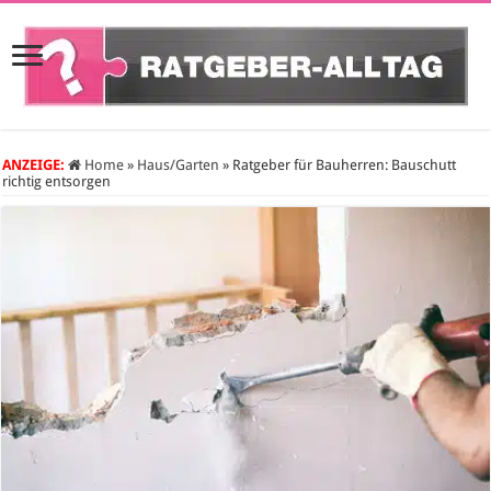
ANZEIGE:
Home
»
Haus/Garten
»
Ratgeber für Bauherren: Bauschutt
richtig entsorgen