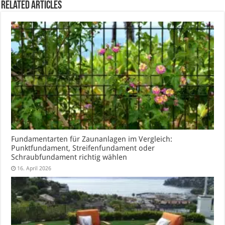
Related Articles
Fundamentarten für Zaunanlagen im Vergleich:
Punktfundament, Streifenfundament oder
Schraubfundament richtig wählen
16. April 2026