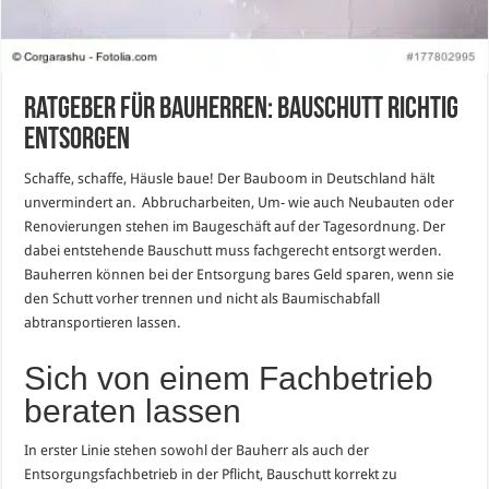
Ratgeber für Bauherren: Bauschutt richtig
entsorgen
Schaffe, schaffe, Häusle baue! Der Bauboom in Deutschland hält
unvermindert an. Abbrucharbeiten, Um- wie auch Neubauten oder
Renovierungen stehen im Baugeschäft auf der Tagesordnung. Der
dabei entstehende Bauschutt muss fachgerecht entsorgt werden.
Bauherren können bei der Entsorgung bares Geld sparen, wenn sie
den Schutt vorher trennen und nicht als Baumischabfall
abtransportieren lassen.
Sich von einem Fachbetrieb
beraten lassen
In erster Linie stehen sowohl der Bauherr als auch der
Entsorgungsfachbetrieb in der Pflicht, Bauschutt korrekt zu