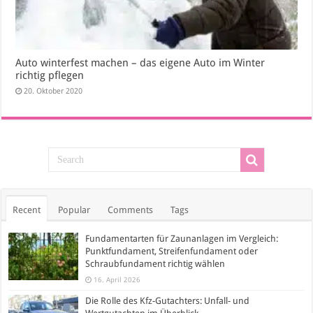
Auto winterfest machen – das eigene Auto im Winter
richtig pflegen
20. Oktober 2020
Recent
Popular
Comments
Tags
Fundamentarten für Zaunanlagen im Vergleich:
Punktfundament, Streifenfundament oder
Schraubfundament richtig wählen
16. April 2026
Die Rolle des Kfz-Gutachters: Unfall- und