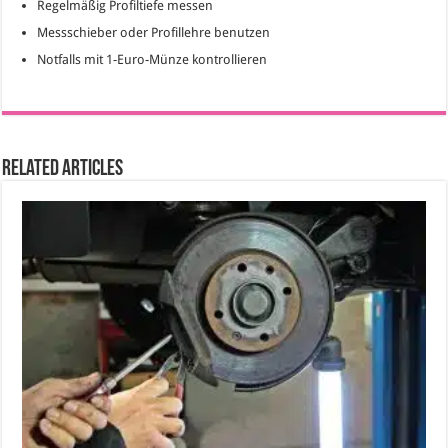
Regelmäßig Profiltiefe messen
Messschieber oder Profillehre benutzen
Notfalls mit 1-Euro-Münze kontrollieren
Related Articles