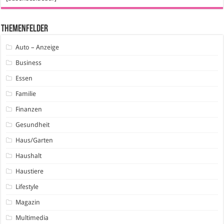
Themenfelder
Auto – Anzeige
Business
Essen
Familie
Finanzen
Gesundheit
Haus/Garten
Haushalt
Haustiere
Lifestyle
Magazin
Multimedia