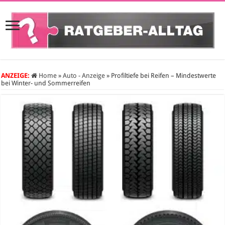
ANZEIGE:
Home
»
Auto - Anzeige
»
Profiltiefe bei Reifen – Mindestwerte
bei Winter- und Sommerreifen