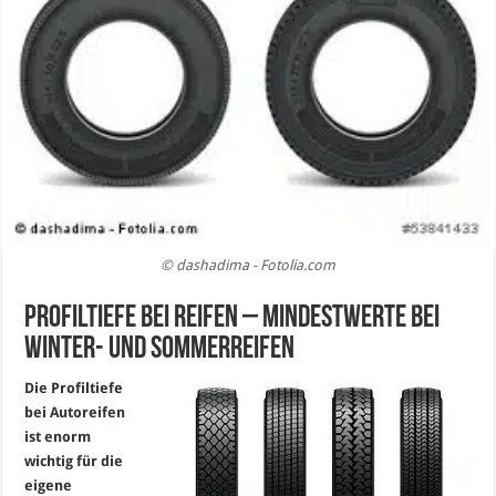
© dashadima - Fotolia.com
Profiltiefe bei Reifen – Mindestwerte bei
Winter- und Sommerreifen
Die Profiltiefe
bei Autoreifen
ist enorm
wichtig für die
eigene