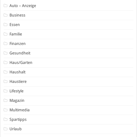
Auto – Anzeige
Business
Essen
Familie
Finanzen
Gesundheit
Haus/Garten
Haushalt
Haustiere
Lifestyle
Magazin
Multimedia
Spartipps
Urlaub