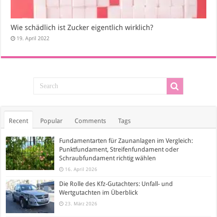
Wie schädlich ist Zucker eigentlich wirklich?
19. April 2022
Recent
Popular
Comments
Tags
Fundamentarten für Zaunanlagen im Vergleich:
Punktfundament, Streifenfundament oder
Schraubfundament richtig wählen
16. April 2026
Die Rolle des Kfz-Gutachters: Unfall- und
Wertgutachten im Überblick
23. März 2026