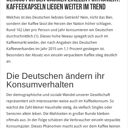
Kaffeekapseln liegen weiter im Trend
Welches ist des Deutschen liebstes Getränk? Nein, nicht das Bier,
sondern der Kaffee lässt die Herzen der Nation höher schlagen.
Rund 162 Liter pro Person und Jahr konsumieren wir Deutschen
durchschnittlich (1). Dieses hohe Niveau spiegelt sich auch im
Kaffeemarkt wieder, der nach Angaben des Deutschen
Kaffeeverbandes im Jahr 2015 um 1,1 Prozent gestiegen ist.
Besonders der Absatz von einzeln verpacktem Kaffee stieg deutlich
an.
Die Deutschen ändern ihr
Konsumverhalten
Der demographische und soziale Wandel unserer Gesellschaft
repräsentiert sich interessanter weise auch im Kaffeekonsum. So
wächst die Zahl kleiner Haushalte stetig, da vielfach Singles oder
Senioren allein leben. Die Mahlzeiten in großer Runde bleiben
oftmals aus. In der Folge schätzen die Verbraucher einzeln verpackte
Konsumgüter. Dieses Phänomen macht auch vor dem Kaffee keinen