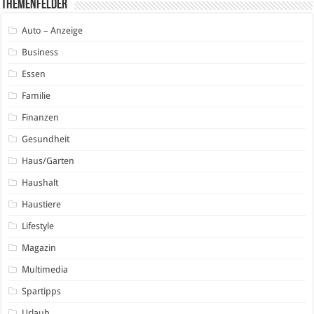
Themenfelder
Auto – Anzeige
Business
Essen
Familie
Finanzen
Gesundheit
Haus/Garten
Haushalt
Haustiere
Lifestyle
Magazin
Multimedia
Spartipps
Urlaub