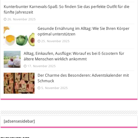
Kunterbunter Karnevals-Spaß: So finden Sie das perfekte Outfit für die
fünfte Jahreszeit
26. November 2025
Gesunde Ernährung im Alltag: Wie Sie Ihren Körper
optimal unterstützen
25. November 2025
Alltag, Einkaufen, Ausflüge: Worauf es bei E-Scootern für
ältere Menschen wirklich ankommt
17. November 2025
Der Charme des Besonderen: Adventskalender mit
Schmuck
5. November 2025
[adsensesidebar]