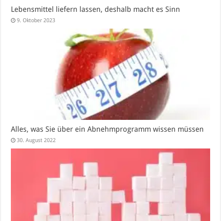
Lebensmittel liefern lassen, deshalb macht es Sinn
9. Oktober 2023
Alles, was Sie über ein Abnehmprogramm wissen müssen
30. August 2022