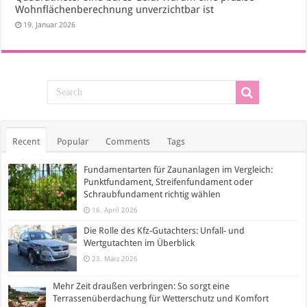
Wohnflächenberechnung unverzichtbar ist
19. Januar 2026
Recent
Popular
Comments
Tags
Fundamentarten für Zaunanlagen im Vergleich:
Punktfundament, Streifenfundament oder
Schraubfundament richtig wählen
16. April 2026
Die Rolle des Kfz-Gutachters: Unfall- und
Wertgutachten im Überblick
23. März 2026
Mehr Zeit draußen verbringen: So sorgt eine
Terrassenüberdachung für Wetterschutz und Komfort