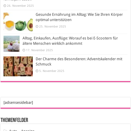
26. November 2025
Gesunde Ernährung im Alltag: Wie Sie Ihren Körper
optimal unterstützen
25. November 2025
Alltag, Einkaufen, Ausflüge: Worauf es bei E-Scootern für
ältere Menschen wirklich ankommt
17. November 2025
Der Charme des Besonderen: Adventskalender mit
Schmuck
5. November 2025
[adsensesidebar]
Themenfelder