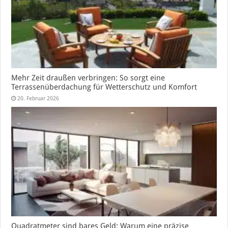
Mehr Zeit draußen verbringen: So sorgt eine
Terrassenüberdachung für Wetterschutz und Komfort
20. Februar 2026
Quadratmeter sind bares Geld: Warum eine präzise