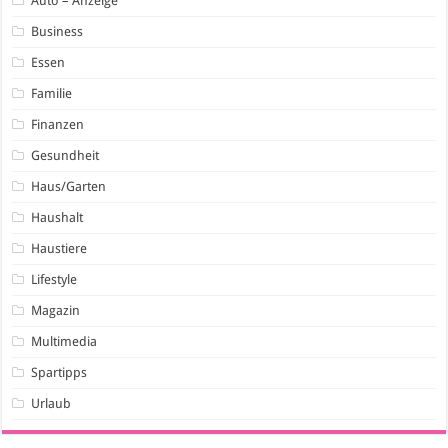
Auto – Anzeige
Business
Essen
Familie
Finanzen
Gesundheit
Haus/Garten
Haushalt
Haustiere
Lifestyle
Magazin
Multimedia
Spartipps
Urlaub