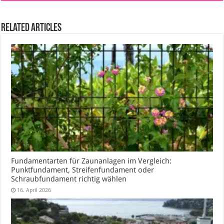
Related Articles
Fundamentarten für Zaunanlagen im Vergleich:
Punktfundament, Streifenfundament oder
Schraubfundament richtig wählen
16. April 2026