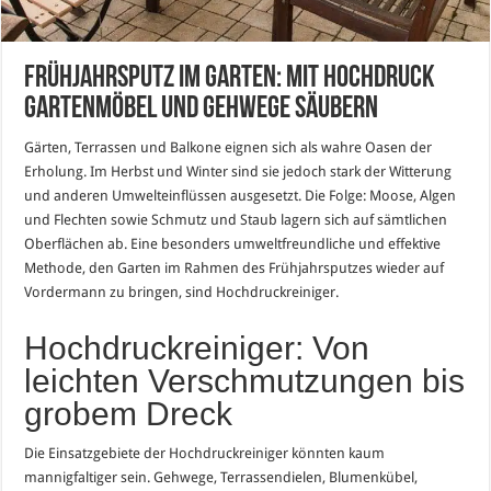
Frühjahrsputz im Garten: mit Hochdruck
Gartenmöbel und Gehwege säubern
Gärten, Terrassen und Balkone eignen sich als wahre Oasen der
Erholung. Im Herbst und Winter sind sie jedoch stark der Witterung
und anderen Umwelteinflüssen ausgesetzt. Die Folge: Moose, Algen
und Flechten sowie Schmutz und Staub lagern sich auf sämtlichen
Oberflächen ab. Eine besonders umweltfreundliche und effektive
Methode, den Garten im Rahmen des Frühjahrsputzes wieder auf
Vordermann zu bringen, sind Hochdruckreiniger.
Hochdruckreiniger: Von
leichten Verschmutzungen bis
grobem Dreck
Die Einsatzgebiete der Hochdruckreiniger könnten kaum
mannigfaltiger sein. Gehwege, Terrassendielen, Blumenkübel,