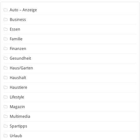
Auto – Anzeige
Business
Essen
Familie
Finanzen
Gesundheit
Haus/Garten
Haushalt
Haustiere
Lifestyle
Magazin
Multimedia
Spartipps
Urlaub