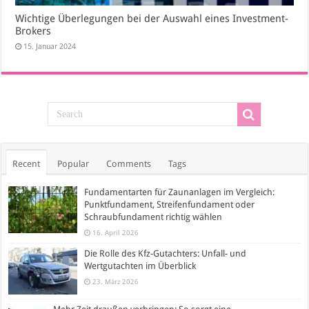
Wichtige Überlegungen bei der Auswahl eines Investment-
Brokers
15. Januar 2024
Recent
Popular
Comments
Tags
Fundamentarten für Zaunanlagen im Vergleich:
Punktfundament, Streifenfundament oder
Schraubfundament richtig wählen
16. April 2026
Die Rolle des Kfz-Gutachters: Unfall- und
Wertgutachten im Überblick
23. März 2026