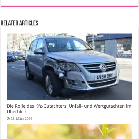
Related Articles
Die Rolle des Kfz-Gutachters: Unfall- und Wertgutachten im
Überblick
23. März 2026