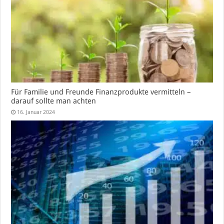
Für Familie und Freunde Finanzprodukte vermitteln –
darauf sollte man achten
16. Januar 2024