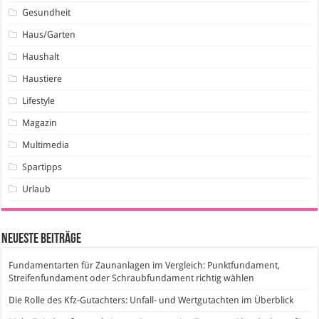
Gesundheit
Haus/Garten
Haushalt
Haustiere
Lifestyle
Magazin
Multimedia
Spartipps
Urlaub
Neueste Beiträge
Fundamentarten für Zaunanlagen im Vergleich: Punktfundament,
Streifenfundament oder Schraubfundament richtig wählen
Die Rolle des Kfz-Gutachters: Unfall- und Wertgutachten im Überblick