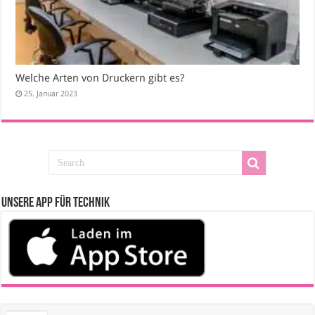
Welche Arten von Druckern gibt es?
25. Januar 2023
Unsere App für Technik