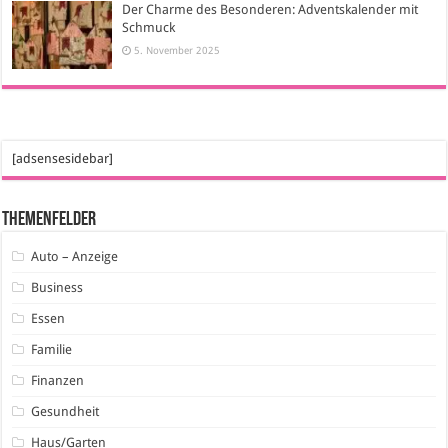
Der Charme des Besonderen: Adventskalender mit
Schmuck
5. November 2025
[adsensesidebar]
Themenfelder
Auto – Anzeige
Business
Essen
Familie
Finanzen
Gesundheit
Haus/Garten