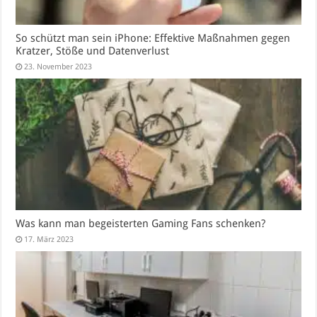
So schützt man sein iPhone: Effektive Maßnahmen gegen
Kratzer, Stöße und Datenverlust
23. November 2023
Was kann man begeisterten Gaming Fans schenken?
17. März 2023