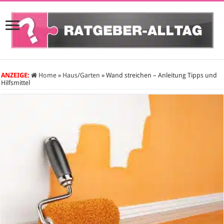
ANZEIGE:
Home
»
Haus/Garten
»
Wand streichen – Anleitung Tipps und
Hilfsmittel