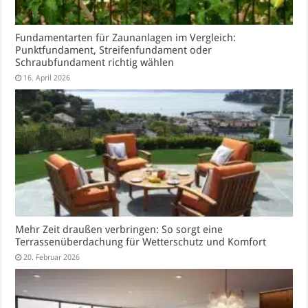
Fundamentarten für Zaunanlagen im Vergleich:
Punktfundament, Streifenfundament oder
Schraubfundament richtig wählen
16. April 2026
Mehr Zeit draußen verbringen: So sorgt eine
Terrassenüberdachung für Wetterschutz und Komfort
20. Februar 2026