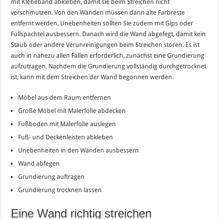
mit Klebeband abkleben, damit sie beim Streichen nicht
verschmutzen. Von den Wänden müssen dann alte Farbreste
entfernt werden. Unebenheiten sollten Sie zudem mit Gips oder
Füllspachtel ausbessern. Danach wird die Wand abgefegt, damit kein
Staub oder andere Verunreinigungen beim Streichen stören. Es ist
auch in nahezu allen Fällen erforderlich, zunächst eine Grundierung
aufzutragen. Nachdem die Grundierung vollständig durchgetrocknet
ist, kann mit dem Streichen der Wand begonnen werden.
Möbel aus dem Raum entfernen
Große Möbel mit Malerfolie abdecken
Fußboden mit Malerfolie auslegen
Fuß- und Deckenleisten abkleben
Unebenheiten in den Wänden ausbessern
Wand abfegen
Grundierung auftragen
Grundierung trocknen lassen
Eine Wand richtig streichen