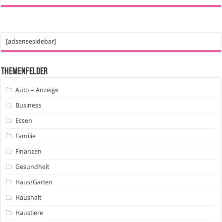
[adsensesidebar]
Themenfelder
Auto – Anzeige
Business
Essen
Familie
Finanzen
Gesundheit
Haus/Garten
Haushalt
Haustiere