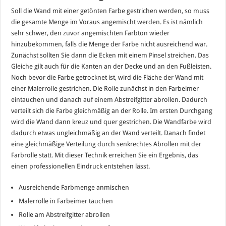
Soll die Wand mit einer getönten Farbe gestrichen werden, so muss
die gesamte Menge im Voraus angemischt werden. Es ist nämlich
sehr schwer, den zuvor angemischten Farbton wieder
hinzubekommen, falls die Menge der Farbe nicht ausreichend war.
Zunächst sollten Sie dann die Ecken mit einem Pinsel streichen. Das
Gleiche gilt auch für die Kanten an der Decke und an den Fußleisten.
Noch bevor die Farbe getrocknet ist, wird die Fläche der Wand mit
einer Malerrolle gestrichen. Die Rolle zunächst in den Farbeimer
eintauchen und danach auf einem Abstreifgitter abrollen. Dadurch
verteilt sich die Farbe gleichmäßig an der Rolle. Im ersten Durchgang
wird die Wand dann kreuz und quer gestrichen. Die Wandfarbe wird
dadurch etwas ungleichmäßig an der Wand verteilt. Danach findet
eine gleichmäßige Verteilung durch senkrechtes Abrollen mit der
Farbrolle statt. Mit dieser Technik erreichen Sie ein Ergebnis, das
einen professionellen Eindruck entstehen lässt.
Ausreichende Farbmenge anmischen
Malerrolle in Farbeimer tauchen
Rolle am Abstreifgitter abrollen