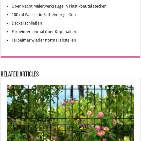
Über Nacht Malerwerkzeuge in Plastikbeutel stecken
100 ml Wasser in Farbeimer gießen
Deckel schließen
Farbeimer einmal über Kopf halten
Farbeimer wieder normal abstellen
Related Articles