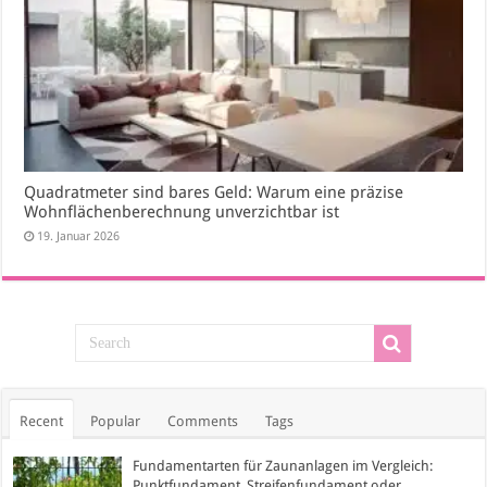
Quadratmeter sind bares Geld: Warum eine präzise
Wohnflächenberechnung unverzichtbar ist
19. Januar 2026
Recent
Popular
Comments
Tags
Fundamentarten für Zaunanlagen im Vergleich:
Punktfundament, Streifenfundament oder