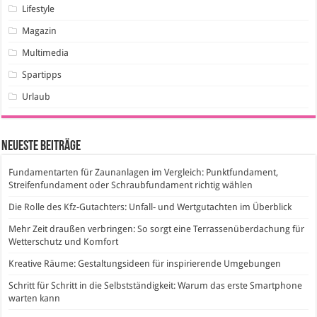
Lifestyle
Magazin
Multimedia
Spartipps
Urlaub
Neueste Beiträge
Fundamentarten für Zaunanlagen im Vergleich: Punktfundament,
Streifenfundament oder Schraubfundament richtig wählen
Die Rolle des Kfz-Gutachters: Unfall- und Wertgutachten im Überblick
Mehr Zeit draußen verbringen: So sorgt eine Terrassenüberdachung für
Wetterschutz und Komfort
Kreative Räume: Gestaltungsideen für inspirierende Umgebungen
Schritt für Schritt in die Selbstständigkeit: Warum das erste Smartphone
warten kann