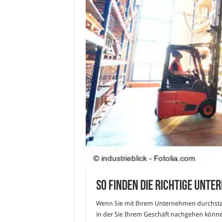
So finden die richtige Unte
Wenn Sie mit Ihrem Unternehmen durchstart
in der Sie Ihrem Geschäft nachgehen können