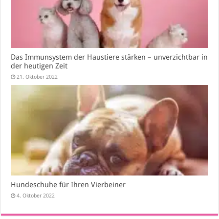
Das Immunsystem der Haustiere stärken – unverzichtbar in
der heutigen Zeit
21. Oktober 2022
Hundeschuhe für Ihren Vierbeiner
4. Oktober 2022