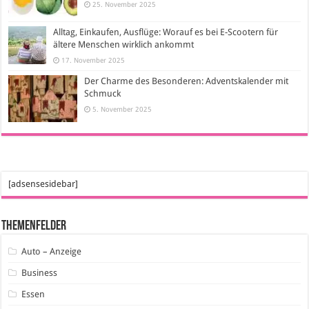
25. November 2025
Alltag, Einkaufen, Ausflüge: Worauf es bei E-Scootern für
ältere Menschen wirklich ankommt
17. November 2025
Der Charme des Besonderen: Adventskalender mit
Schmuck
5. November 2025
[adsensesidebar]
Themenfelder
Auto – Anzeige
Business
Essen