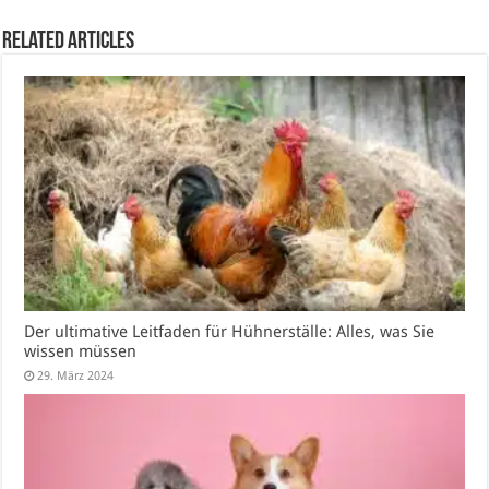
Related Articles
Der ultimative Leitfaden für Hühnerställe: Alles, was Sie
wissen müssen
29. März 2024