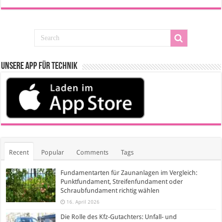
Unsere App für Technik
Recent
Popular
Comments
Tags
Fundamentarten für Zaunanlagen im Vergleich:
Punktfundament, Streifenfundament oder
Schraubfundament richtig wählen
16. April 2026
Die Rolle des Kfz-Gutachters: Unfall- und