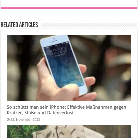
Related Articles
So schützt man sein iPhone: Effektive Maßnahmen gegen
Kratzer, Stöße und Datenverlust
23. November 2023