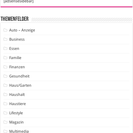
[adsensesidebar]
Themenfelder
Auto – Anzeige
Business
Essen
Familie
Finanzen
Gesundheit
Haus/Garten
Haushalt
Haustiere
Lifestyle
Magazin
Multimedia