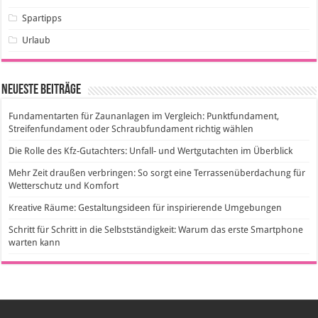
Spartipps
Urlaub
Neueste Beiträge
Fundamentarten für Zaunanlagen im Vergleich: Punktfundament,
Streifenfundament oder Schraubfundament richtig wählen
Die Rolle des Kfz-Gutachters: Unfall- und Wertgutachten im Überblick
Mehr Zeit draußen verbringen: So sorgt eine Terrassenüberdachung für
Wetterschutz und Komfort
Kreative Räume: Gestaltungsideen für inspirierende Umgebungen
Schritt für Schritt in die Selbstständigkeit: Warum das erste Smartphone
warten kann