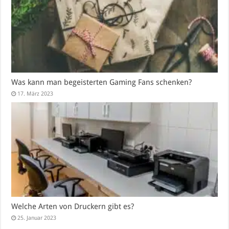
Was kann man begeisterten Gaming Fans schenken?
17. März 2023
Welche Arten von Druckern gibt es?
25. Januar 2023