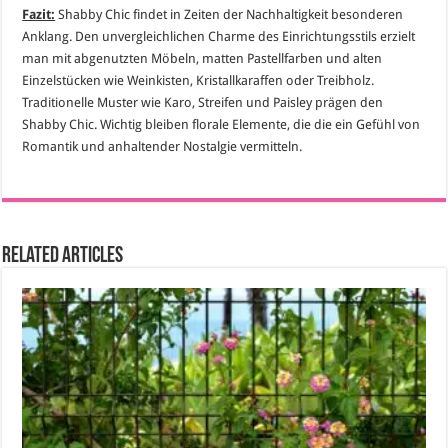
Fazit:
Shabby Chic findet in Zeiten der Nachhaltigkeit besonderen
Anklang. Den unvergleichlichen Charme des Einrichtungsstils erzielt
man mit abgenutzten Möbeln, matten Pastellfarben und alten
Einzelstücken wie Weinkisten, Kristallkaraffen oder Treibholz.
Traditionelle Muster wie Karo, Streifen und Paisley prägen den
Shabby Chic. Wichtig bleiben florale Elemente, die die ein Gefühl von
Romantik und anhaltender Nostalgie vermitteln.
Related Articles