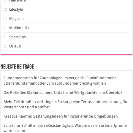
Haustiere
Lifestyle
Magazin
Multimedia
Spartipps
Urlaub
Neueste Beiträge
Fundamentarten für Zaunanlagen im Vergleich: Punktfundament,
Streifenfundament oder Schraubfundament richtig wählen
Die Rolle des Kfz-Gutachters: Unfall- und Wertgutachten im Überblick
Mehr Zeit draußen verbringen: So sorgt eine Terrassenüberdachung für
Wetterschutz und Komfort
Kreative Räume: Gestaltungsideen für inspirierende Umgebungen
Schritt für Schritt in die Selbstständigkeit: Warum das erste Smartphone
warten kann