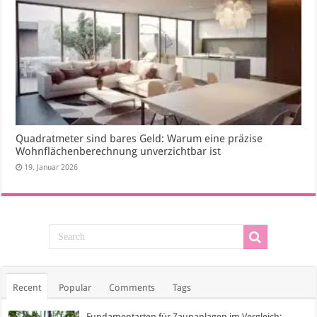
Quadratmeter sind bares Geld: Warum eine präzise
Wohnflächenberechnung unverzichtbar ist
19. Januar 2026
Recent
Popular
Comments
Tags
Fundamentarten für Zaunanlagen im Vergleich: