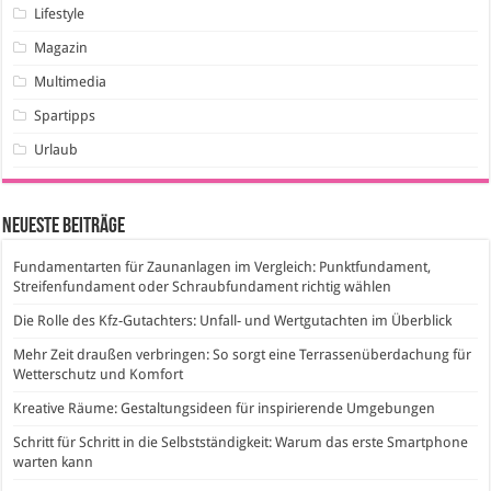
Lifestyle
Magazin
Multimedia
Spartipps
Urlaub
Neueste Beiträge
Fundamentarten für Zaunanlagen im Vergleich: Punktfundament,
Streifenfundament oder Schraubfundament richtig wählen
Die Rolle des Kfz-Gutachters: Unfall- und Wertgutachten im Überblick
Mehr Zeit draußen verbringen: So sorgt eine Terrassenüberdachung für
Wetterschutz und Komfort
Kreative Räume: Gestaltungsideen für inspirierende Umgebungen
Schritt für Schritt in die Selbstständigkeit: Warum das erste Smartphone
warten kann