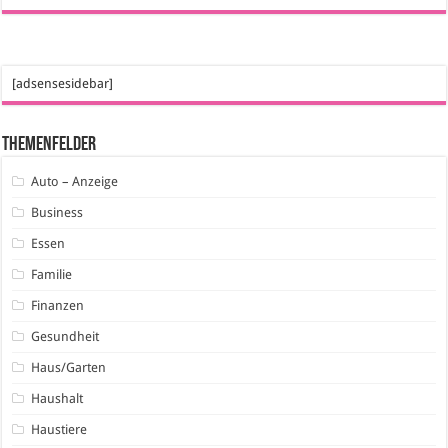
[adsensesidebar]
Themenfelder
Auto – Anzeige
Business
Essen
Familie
Finanzen
Gesundheit
Haus/Garten
Haushalt
Haustiere