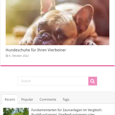
Hundeschuhe für Ihren Vierbeiner
4. Oktober 2022
Recent
Popular
Comments
Tags
Fundamentarten für Zaunanlagen im Vergleich:
Punktfundament, Streifenfundament oder