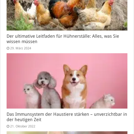
Der ultimative Leitfaden für Hühnerställe: Alles, was Sie
wissen müssen
29. März 2024
Das Immunsystem der Haustiere stärken – unverzichtbar in
der heutigen Zeit
21. Oktober 2022