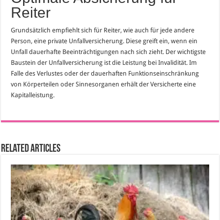
Reiter
Grundsätzlich empfiehlt sich für Reiter, wie auch für jede andere
Person, eine private Unfallversicherung. Diese greift ein, wenn ein
Unfall dauerhafte Beeinträchtigungen nach sich zieht. Der wichtigste
Baustein der Unfallversicherung ist die Leistung bei Invalidität. Im
Falle des Verlustes oder der dauerhaften Funktionseinschränkung
von Körperteilen oder Sinnesorganen erhält der Versicherte eine
Kapitalleistung.
Related Articles