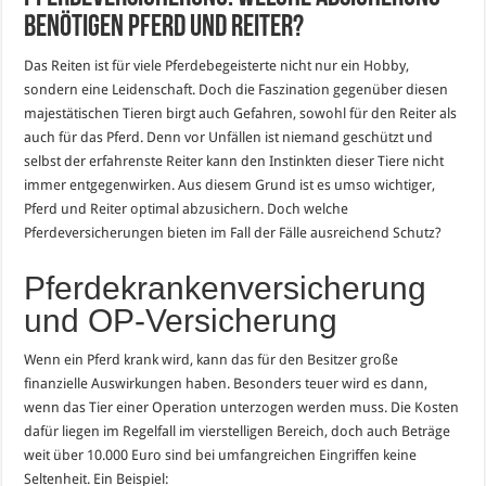
benötigen Pferd und Reiter?
Das Reiten ist für viele Pferdebegeisterte nicht nur ein Hobby,
sondern eine Leidenschaft. Doch die Faszination gegenüber diesen
majestätischen Tieren birgt auch Gefahren, sowohl für den Reiter als
auch für das Pferd. Denn vor Unfällen ist niemand geschützt und
selbst der erfahrenste Reiter kann den Instinkten dieser Tiere nicht
immer entgegenwirken. Aus diesem Grund ist es umso wichtiger,
Pferd und Reiter optimal abzusichern. Doch welche
Pferdeversicherungen bieten im Fall der Fälle ausreichend Schutz?
Pferdekrankenversicherung
und OP-Versicherung
Wenn ein Pferd krank wird, kann das für den Besitzer große
finanzielle Auswirkungen haben. Besonders teuer wird es dann,
wenn das Tier einer Operation unterzogen werden muss. Die Kosten
dafür liegen im Regelfall im vierstelligen Bereich, doch auch Beträge
weit über 10.000 Euro sind bei umfangreichen Eingriffen keine
Seltenheit. Ein Beispiel: