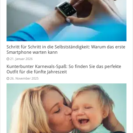
Schritt für Schritt in die Selbstständigkeit: Warum das erste
Smartphone warten kann
21. Januar 2026
Kunterbunter Karnevals-Spaß: So finden Sie das perfekte
Outfit für die fünfte Jahreszeit
26. November 2025