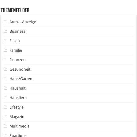
Themenfelder
Auto – Anzeige
Business
Essen
Familie
Finanzen
Gesundheit
Haus/Garten
Haushalt
Haustiere
Lifestyle
Magazin
Multimedia
Spartipps