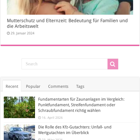
Mutterschutz und Elternzeit: Bedeutung für Familien und
die Arbeitswelt
29. Januar 2024
Recent
Popular
Comments
Tags
Fundamentarten für Zaunanlagen im Vergleich:
Punktfundament, Streifenfundament oder
Schraubfundament richtig wählen
16. April 2026
Die Rolle des Kfz-Gutachters: Unfall- und
Wertgutachten im Überblick
23. März 2026