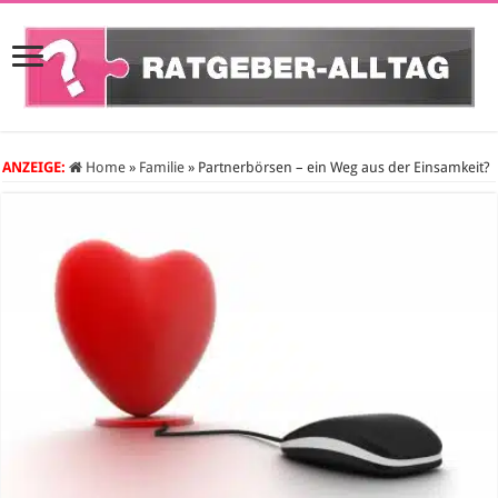
ANZEIGE:
Home
»
Familie
»
Partnerbörsen – ein Weg aus der Einsamkeit?