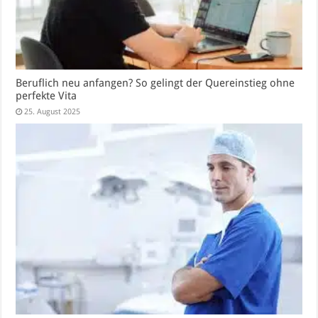
Beruflich neu anfangen? So gelingt der Quereinstieg ohne
perfekte Vita
25. August 2025