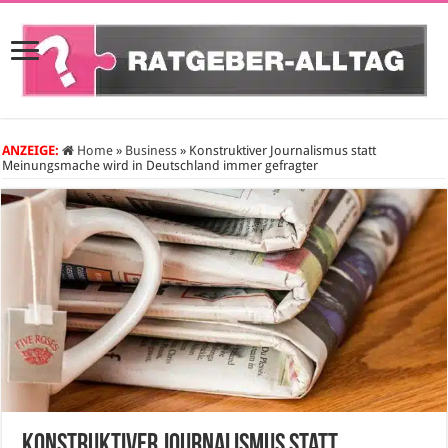
ANZEIGE:
Home
»
Business
»
Konstruktiver Journalismus statt
Meinungsmache wird in Deutschland immer gefragter
Konstruktiver Journalismus statt