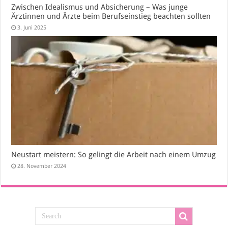
Zwischen Idealismus und Absicherung – Was junge
Ärztinnen und Ärzte beim Berufseinstieg beachten sollten
3. Juni 2025
Neustart meistern: So gelingt die Arbeit nach einem Umzug
28. November 2024