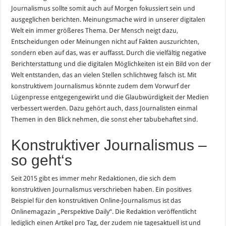
Journalismus sollte somit auch auf Morgen fokussiert sein und
ausgeglichen berichten. Meinungsmache wird in unserer digitalen
Welt ein immer größeres Thema. Der Mensch neigt dazu,
Entscheidungen oder Meinungen nicht auf Fakten auszurichten,
sondern eben auf das, was er auffasst. Durch die vielfältig negative
Berichterstattung und die digitalen Möglichkeiten ist ein Bild von der
Welt entstanden, das an vielen Stellen schlichtweg falsch ist. Mit
konstruktivem Journalismus könnte zudem dem Vorwurf der
Lügenpresse entgegengewirkt und die Glaubwürdigkeit der Medien
verbessert werden. Dazu gehört auch, dass Journalisten einmal
Themen in den Blick nehmen, die sonst eher tabubehaftet sind.
Konstruktiver Journalismus –
so geht‘s
Seit 2015 gibt es immer mehr Redaktionen, die sich dem
konstruktiven Journalismus verschrieben haben. Ein positives
Beispiel für den konstruktiven Online-Journalismus ist das
Onlinemagazin „Perspektive Daily“. Die Redaktion veröffentlicht
lediglich einen Artikel pro Tag, der zudem nie tagesaktuell ist und