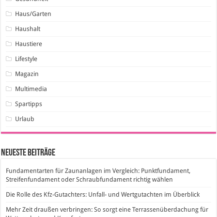
Haus/Garten
Haushalt
Haustiere
Lifestyle
Magazin
Multimedia
Spartipps
Urlaub
Neueste Beiträge
Fundamentarten für Zaunanlagen im Vergleich: Punktfundament,
Streifenfundament oder Schraubfundament richtig wählen
Die Rolle des Kfz-Gutachters: Unfall- und Wertgutachten im Überblick
Mehr Zeit draußen verbringen: So sorgt eine Terrassenüberdachung für