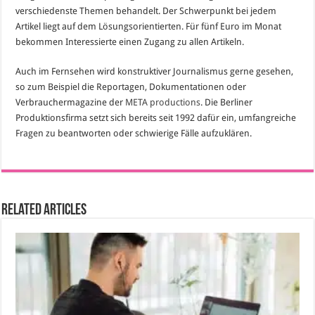
verschiedenste Themen behandelt. Der Schwerpunkt bei jedem
Artikel liegt auf dem Lösungsorientierten. Für fünf Euro im Monat
bekommen Interessierte einen Zugang zu allen Artikeln.
Auch im Fernsehen wird konstruktiver Journalismus gerne gesehen,
so zum Beispiel die Reportagen, Dokumentationen oder
Verbrauchermagazine der
META productions
. Die Berliner
Produktionsfirma setzt sich bereits seit 1992 dafür ein, umfangreiche
Fragen zu beantworten oder schwierige Fälle aufzuklären.
Related Articles