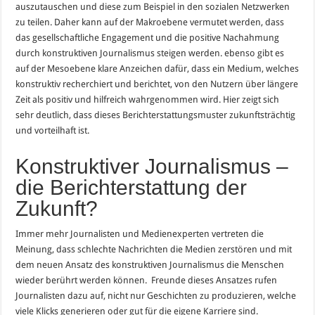
auszutauschen und diese zum Beispiel in den sozialen Netzwerken
zu teilen. Daher kann auf der Makroebene vermutet werden, dass
das gesellschaftliche Engagement und die positive Nachahmung
durch konstruktiven Journalismus steigen werden. ebenso gibt es
auf der Mesoebene klare Anzeichen dafür, dass ein Medium, welches
konstruktiv recherchiert und berichtet, von den Nutzern über längere
Zeit als positiv und hilfreich wahrgenommen wird. Hier zeigt sich
sehr deutlich, dass dieses Berichterstattungsmuster zukunftsträchtig
und vorteilhaft ist.
Konstruktiver Journalismus –
die Berichterstattung der
Zukunft?
Immer mehr Journalisten und Medienexperten vertreten die
Meinung, dass schlechte Nachrichten die Medien zerstören und mit
dem neuen Ansatz des konstruktiven Journalismus die Menschen
wieder berührt werden können. Freunde dieses Ansatzes rufen
Journalisten dazu auf, nicht nur Geschichten zu produzieren, welche
viele Klicks generieren oder gut für die eigene Karriere sind.