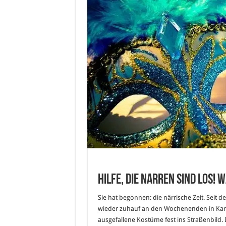
Hilfe, die Narren sind los!
Sie hat begonnen: die närrische Zeit. Seit 
wieder zuhauf an den Wochenenden in Kar
ausgefallene Kostüme fest ins Straßenbild