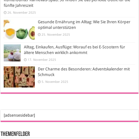
fünfte Jahreszeit
26. November 2025
Gesunde Ernährung im Alltag: Wie Sie Ihren Körper
optimal unterstützen
25. November 2025
Alltag, Einkaufen, Ausflüge: Worauf es bei E-Scootern für
ältere Menschen wirklich ankommt
17. November 2025
Der Charme des Besonderen: Adventskalender mit
Schmuck
5. November 2025
[adsensesidebar]
Themenfelder