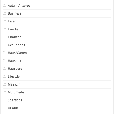
Auto – Anzeige
Business
Essen
Familie
Finanzen
Gesundheit
Haus/Garten
Haushalt
Haustiere
Lifestyle
Magazin
Multimedia
Spartipps
Urlaub