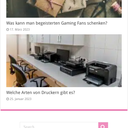
Was kann man begeisterten Gaming Fans schenken?
17. März 2023
Welche Arten von Druckern gibt es?
25. Januar 2023