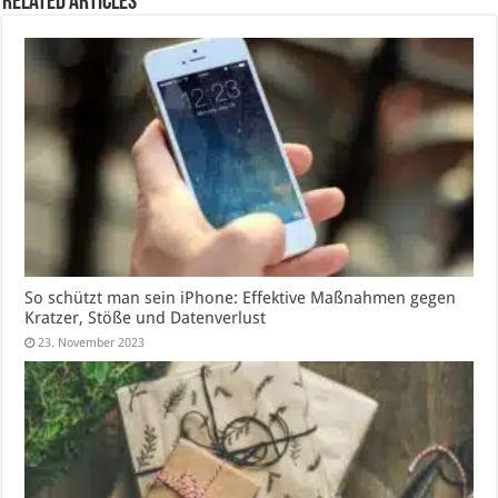
Related Articles
So schützt man sein iPhone: Effektive Maßnahmen gegen
Kratzer, Stöße und Datenverlust
23. November 2023