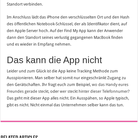
Standort verbinden.
Im Anschluss lädt das iPhone den verschlüsselten Ort und den Hash
des öffentlichen Notebook-Schlüssel, der als Identifikator dient, auf
den Apple-Server hoch. Auf der Find My App kann der Anwender
dann den Standort seines verlustig gegangenen MacBook finden
und es wieder in Empfang nehmen.
Das kann die App nicht
Leider und zum Glück ist die App keine Tracking Methode zum
Ausspionieren. Man selber hat somit nur eingeschränkt Zugang zu
den Gerätschaften. Ihr fragt euch zum Beispiel,
wo das Handy eures
Freundes gerade steckt
, oder
wer steckt hinter dieser Telefonnumer
?
Das geht mit dieser App alles nicht. Ein Ausspähen, so Apple typisch,
gibt es nicht. Nicht einmal das Unternehmen selber kann das tun.