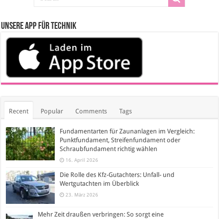
Unsere App für Technik
Recent
Popular
Comments
Tags
Fundamentarten für Zaunanlagen im Vergleich:
Punktfundament, Streifenfundament oder
Schraubfundament richtig wählen
16. April 2026
Die Rolle des Kfz-Gutachters: Unfall- und
Wertgutachten im Überblick
23. März 2026
Mehr Zeit draußen verbringen: So sorgt eine