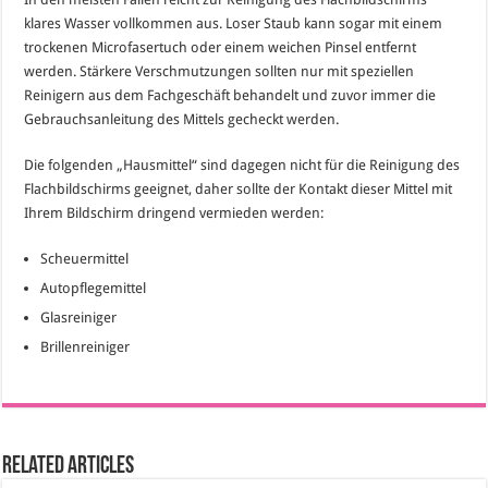
klares Wasser vollkommen aus. Loser Staub kann sogar mit einem
trockenen Microfasertuch oder einem weichen Pinsel entfernt
werden. Stärkere Verschmutzungen sollten nur mit speziellen
Reinigern aus dem Fachgeschäft behandelt und zuvor immer die
Gebrauchsanleitung des Mittels gecheckt werden.
Die folgenden „Hausmittel“ sind dagegen nicht für die Reinigung des
Flachbildschirms geeignet, daher sollte der Kontakt dieser Mittel mit
Ihrem Bildschirm dringend vermieden werden:
Scheuermittel
Autopflegemittel
Glasreiniger
Brillenreiniger
Related Articles