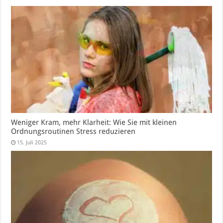
Weniger Kram, mehr Klarheit: Wie Sie mit kleinen
Ordnungsroutinen Stress reduzieren
15. Juli 2025