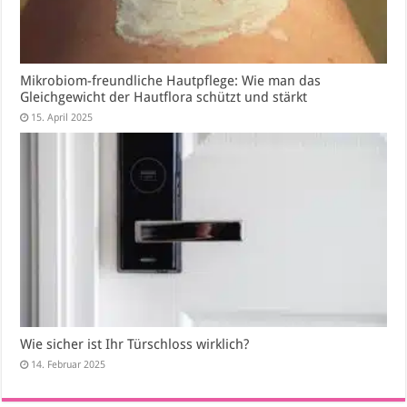
Mikrobiom-freundliche Hautpflege: Wie man das
Gleichgewicht der Hautflora schützt und stärkt
15. April 2025
Wie sicher ist Ihr Türschloss wirklich?
14. Februar 2025