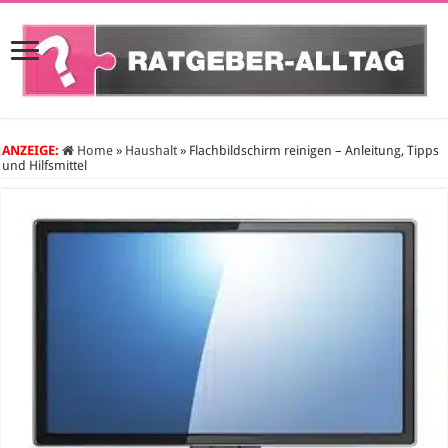
ANZEIGE:
Home
»
Haushalt
»
Flachbildschirm reinigen – Anleitung, Tipps
und Hilfsmittel