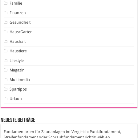
Familie
Finanzen
Gesundheit
Haus/Garten
Haushalt
Haustiere
Lifestyle
Magazin
Multimedia
Spartipps
Urlaub
Neueste Beiträge
Fundamentarten für Zaunanlagen im Vergleich: Punktfundament,
Streifenfundament oder Schraubfundament richtig wählen