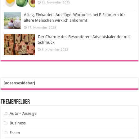
25. November 2025
Alltag, Einkaufen, Ausflüge: Worauf es bei E-Scootern für
ältere Menschen wirklich ankommt
17. November 2025
Der Charme des Besonderen: Adventskalender mit
Schmuck
5. November 2025
[adsensesidebar]
Themenfelder
Auto – Anzeige
Business
Essen