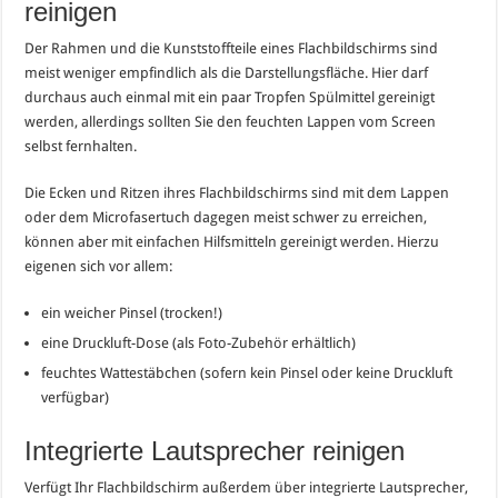
reinigen
Der Rahmen und die Kunststoffteile eines Flachbildschirms sind
meist weniger empfindlich als die Darstellungsfläche. Hier darf
durchaus auch einmal mit ein paar Tropfen Spülmittel gereinigt
werden, allerdings sollten Sie den feuchten Lappen vom Screen
selbst fernhalten.
Die Ecken und Ritzen ihres Flachbildschirms sind mit dem Lappen
oder dem Microfasertuch dagegen meist schwer zu erreichen,
können aber mit einfachen Hilfsmitteln gereinigt werden. Hierzu
eigenen sich vor allem:
ein weicher Pinsel (trocken!)
eine Druckluft-Dose (als Foto-Zubehör erhältlich)
feuchtes Wattestäbchen (sofern kein Pinsel oder keine Druckluft
verfügbar)
Integrierte Lautsprecher reinigen
Verfügt Ihr Flachbildschirm außerdem über integrierte Lautsprecher,