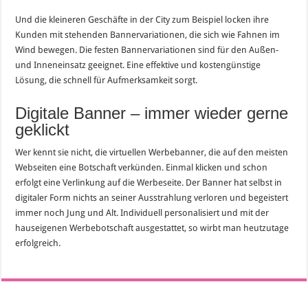
Und die kleineren Geschäfte in der City zum Beispiel locken ihre
Kunden mit stehenden Bannervariationen, die sich wie Fahnen im
Wind bewegen. Die festen Bannervariationen sind für den Außen-
und Inneneinsatz geeignet. Eine effektive und kostengünstige
Lösung, die schnell für Aufmerksamkeit sorgt.
Digitale Banner – immer wieder gerne
geklickt
Wer kennt sie nicht, die virtuellen Werbebanner, die auf den meisten
Webseiten eine Botschaft verkünden. Einmal klicken und schon
erfolgt eine Verlinkung auf die Werbeseite. Der Banner hat selbst in
digitaler Form nichts an seiner Ausstrahlung verloren und begeistert
immer noch Jung und Alt. Individuell personalisiert und mit der
hauseigenen Werbebotschaft ausgestattet, so wirbt man heutzutage
erfolgreich.