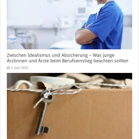
Zwischen Idealismus und Absicherung – Was junge
Ärztinnen und Ärzte beim Berufseinstieg beachten sollten
3. Juni 2025