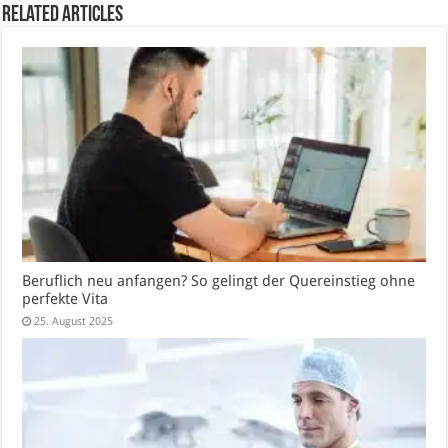
Related Articles
Beruflich neu anfangen? So gelingt der Quereinstieg ohne
perfekte Vita
25. August 2025