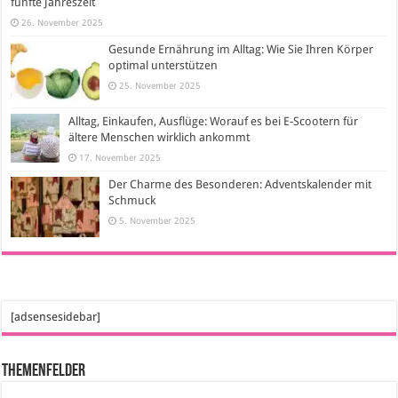
fünfte Jahreszeit
26. November 2025
Gesunde Ernährung im Alltag: Wie Sie Ihren Körper
optimal unterstützen
25. November 2025
Alltag, Einkaufen, Ausflüge: Worauf es bei E-Scootern für
ältere Menschen wirklich ankommt
17. November 2025
Der Charme des Besonderen: Adventskalender mit
Schmuck
5. November 2025
[adsensesidebar]
Themenfelder