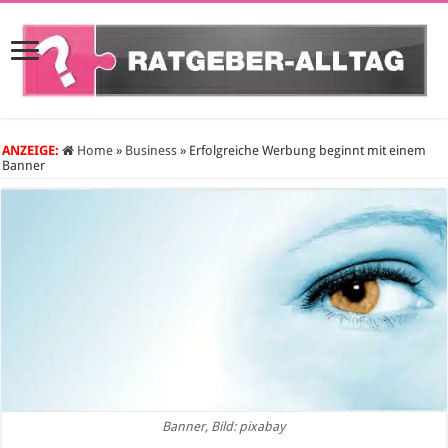
ANZEIGE:
Home
»
Business
»
Erfolgreiche Werbung beginnt mit einem
Banner
Banner, Bild: pixabay