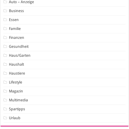
Auto – Anzeige
Business
Essen
Familie
Finanzen
Gesundheit
Haus/Garten
Haushalt
Haustiere
Lifestyle
Magazin
Multimedia
Spartipps
Urlaub