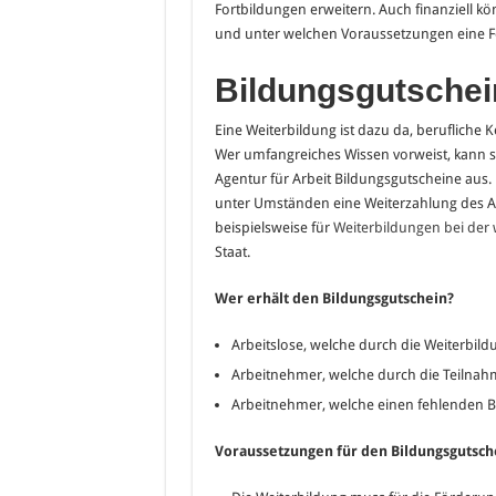
Fortbildungen erweitern. Auch finanziell kö
und unter welchen Voraussetzungen eine Fö
Bildungsgutschei
Eine Weiterbildung ist dazu da, beruflich
Wer umfangreiches Wissen vorweist, kann si
Agentur für Arbeit Bildungsgutscheine aus
unter Umständen eine Weiterzahlung des Ar
beispielsweise für
Weiterbildungen bei der 
Staat.
Wer erhält den Bildungsgutschein?
Arbeitslose, welche durch die Weiterbild
Arbeitnehmer, welche durch die Teilnah
Arbeitnehmer, welche einen fehlenden 
Voraussetzungen für den Bildungsgutsch