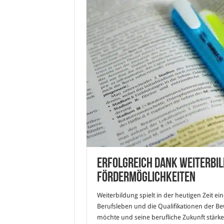
Erfolgreich dank Weiterbild
Fördermöglichkeiten
Weiterbildung spielt in der heutigen Zeit e
Berufsleben und die Qualifikationen der B
möchte und seine berufliche Zukunft stärk