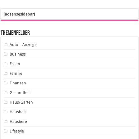
[adsensesidebar]
Themenfelder
Auto – Anzeige
Business
Essen
Familie
Finanzen
Gesundheit
Haus/Garten
Haushalt
Haustiere
Lifestyle