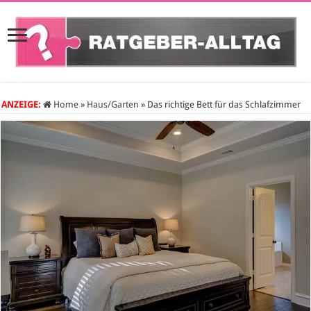
ANZEIGE:
Home
»
Haus/Garten
»
Das richtige Bett für das Schlafzimmer