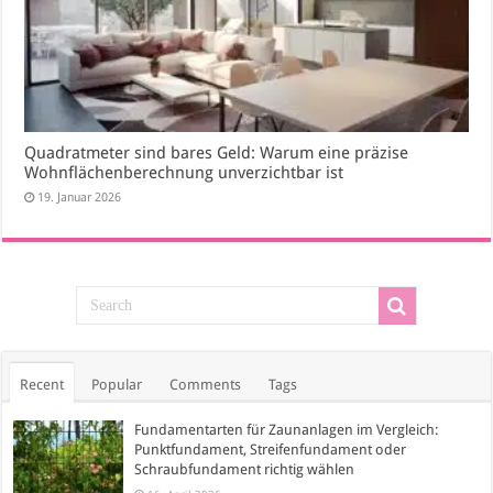
Quadratmeter sind bares Geld: Warum eine präzise
Wohnflächenberechnung unverzichtbar ist
19. Januar 2026
Recent
Popular
Comments
Tags
Fundamentarten für Zaunanlagen im Vergleich:
Punktfundament, Streifenfundament oder
Schraubfundament richtig wählen