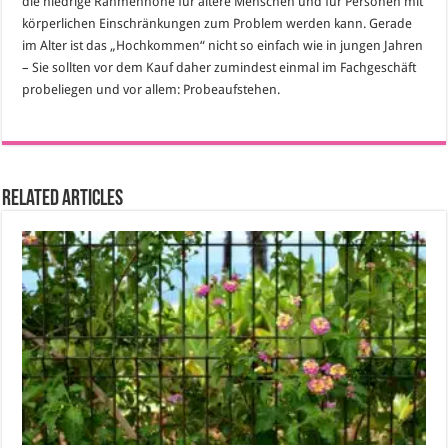
die niedrige Rahmenhöhe für ältere Menschen und für Personen mit
körperlichen Einschränkungen zum Problem werden kann. Gerade
im Alter ist das „Hochkommen“ nicht so einfach wie in jungen Jahren
– Sie sollten vor dem Kauf daher zumindest einmal im Fachgeschäft
probeliegen und vor allem: Probeaufstehen.
Related Articles