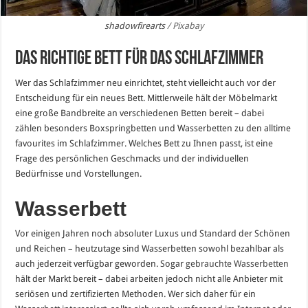
shadowfirearts
/ Pixabay
Das richtige Bett für das Schlafzimmer
Wer das Schlafzimmer neu einrichtet, steht vielleicht auch vor der
Entscheidung für ein neues Bett. Mittlerweile hält der Möbelmarkt
eine große Bandbreite an verschiedenen Betten bereit – dabei
zählen besonders Boxspringbetten und Wasserbetten zu den alltime
favourites im Schlafzimmer. Welches Bett zu Ihnen passt, ist eine
Frage des persönlichen Geschmacks und der individuellen
Bedürfnisse und Vorstellungen.
Wasserbett
Vor einigen Jahren noch absoluter Luxus und Standard der Schönen
und Reichen – heutzutage sind Wasserbetten sowohl bezahlbar als
auch jederzeit verfügbar geworden. Sogar
gebrauchte Wasserbetten
hält der Markt bereit – dabei arbeiten jedoch nicht alle Anbieter mit
seriösen und zertifizierten Methoden. Wer sich daher für ein