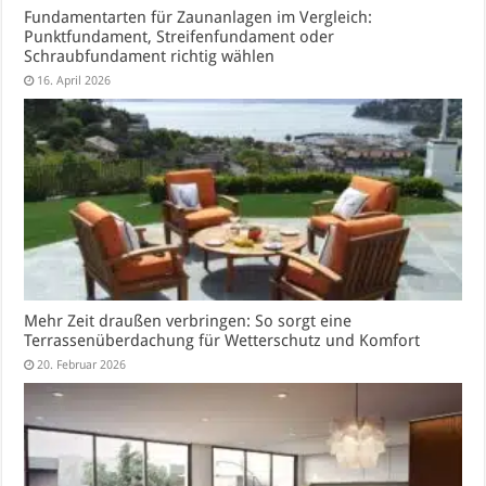
Fundamentarten für Zaunanlagen im Vergleich:
Punktfundament, Streifenfundament oder
Schraubfundament richtig wählen
16. April 2026
Mehr Zeit draußen verbringen: So sorgt eine
Terrassenüberdachung für Wetterschutz und Komfort
20. Februar 2026