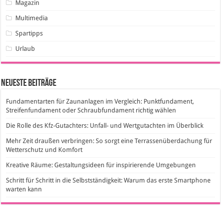
Magazin
Multimedia
Spartipps
Urlaub
Neueste Beiträge
Fundamentarten für Zaunanlagen im Vergleich: Punktfundament,
Streifenfundament oder Schraubfundament richtig wählen
Die Rolle des Kfz-Gutachters: Unfall- und Wertgutachten im Überblick
Mehr Zeit draußen verbringen: So sorgt eine Terrassenüberdachung für
Wetterschutz und Komfort
Kreative Räume: Gestaltungsideen für inspirierende Umgebungen
Schritt für Schritt in die Selbstständigkeit: Warum das erste Smartphone
warten kann