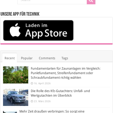
Unsere App für Technik
Recent
Popular
Comments
Tags
Fundamentarten für Zaunanlagen im Vergleich:
Punktfundament, Streifenfundament oder
Schraubfundament richtig wählen
16. April 2026
Die Rolle des Kfz-Gutachters: Unfall- und
Wertgutachten im Überblick
23. März 2026
Mehr Zeit draußen verbringen: So sorgt eine