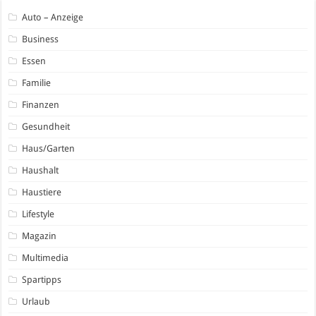
Auto – Anzeige
Business
Essen
Familie
Finanzen
Gesundheit
Haus/Garten
Haushalt
Haustiere
Lifestyle
Magazin
Multimedia
Spartipps
Urlaub