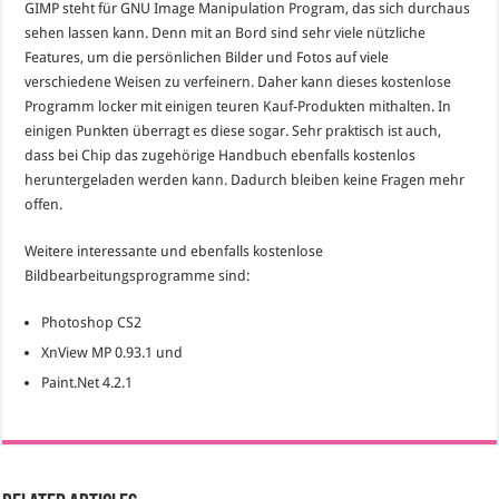
GIMP steht für GNU Image Manipulation Program, das sich durchaus
sehen lassen kann. Denn mit an Bord sind sehr viele nützliche
Features, um die persönlichen Bilder und Fotos auf viele
verschiedene Weisen zu verfeinern. Daher kann dieses kostenlose
Programm locker mit einigen teuren Kauf-Produkten mithalten. In
einigen Punkten überragt es diese sogar. Sehr praktisch ist auch,
dass bei Chip das zugehörige Handbuch ebenfalls kostenlos
heruntergeladen werden kann. Dadurch bleiben keine Fragen mehr
offen.
Weitere interessante und ebenfalls kostenlose
Bildbearbeitungsprogramme sind:
Photoshop CS2
XnView MP 0.93.1 und
Paint.Net 4.2.1