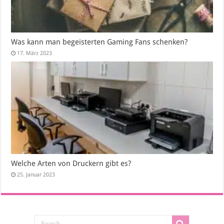
Was kann man begeisterten Gaming Fans schenken?
17. März 2023
Welche Arten von Druckern gibt es?
25. Januar 2023