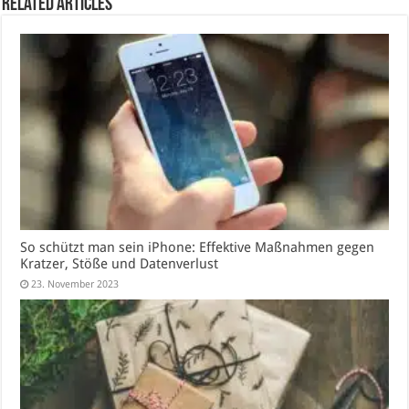
Related Articles
So schützt man sein iPhone: Effektive Maßnahmen gegen
Kratzer, Stöße und Datenverlust
23. November 2023