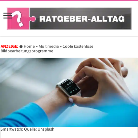
ANZEIGE:
Home
»
Multimedia
»
Coole kostenlose
Bildbearbeitungsprogramme
Smartwatch; Quelle: Unsplash